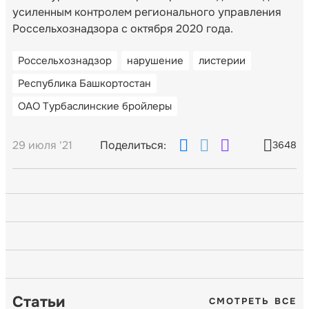
усиленным контролем регионального управления
Россельхознадзора с октября 2020 года.
Россельхознадзор
нарушение
листерии
Республика Башкортостан
ОАО Турбаслинские бройлеры
29 июля '21
Поделиться:
3648
Статьи
СМОТРЕТЬ ВСЕ