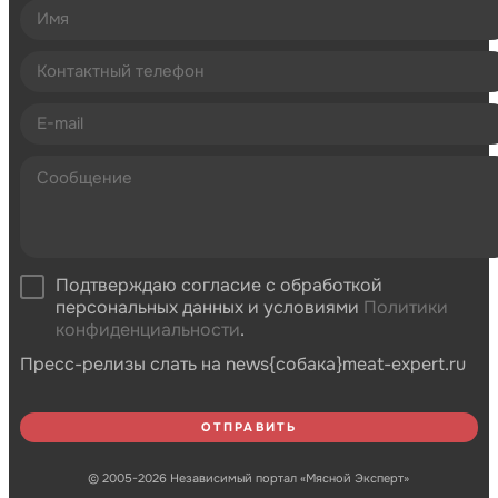
Подтверждаю согласие с обработкой
персональных данных и условиями
Политики
конфиденциальности
.
Пресс-релизы слать на news{собака}meat-expert.ru
© 2005-2026 Независимый портал «Мясной Эксперт»