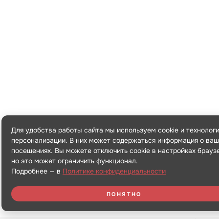
Для удобства работы сайта мы используем cookie и технолог
персонализации. В них может содержаться информация о ваш
посещениях. Вы можете отключить cookie в настройках брауз
но это может ограничить функционал.
Подробнее — в
Политике конфиденциальности
ПОНЯТНО