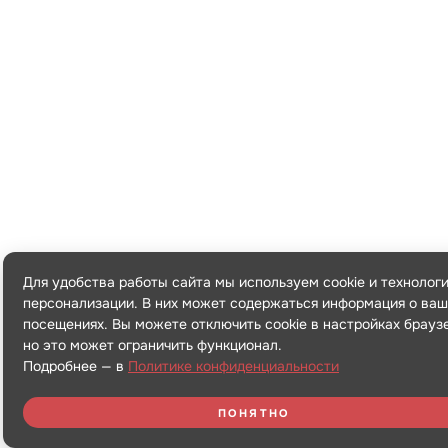
Для удобства работы сайта мы используем cookie и технолог
персонализации. В них может содержаться информация о ваш
посещениях. Вы можете отключить cookie в настройках брауз
но это может ограничить функционал.
Подробнее — в
Политике конфиденциальности
ПОНЯТНО