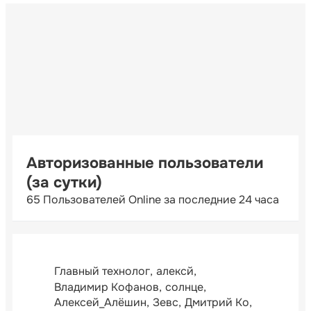
Авторизованные пользователи
(за сутки)
65 Пользователей Online за последние 24 часа
Главный технолог
алексй
Владимир Кофанов
солнце
Алексей_Алёшин
Зевс
Дмитрий Ко