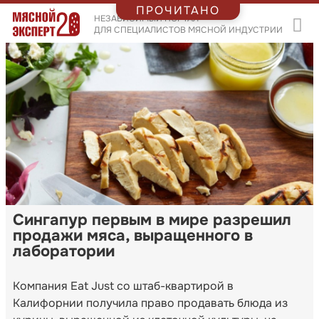
ПРОЧИТАНО
НЕЗАВИСИМЫЙ ПОРТАЛ
ДЛЯ СПЕЦИАЛИСТОВ МЯСНОЙ ИНДУСТРИИ
Сингапур первым в мире разрешил
продажи мяса, выращенного в
лаборатории
Компания Eat Just со штаб-квартирой в
Калифорнии получила право продавать блюда из