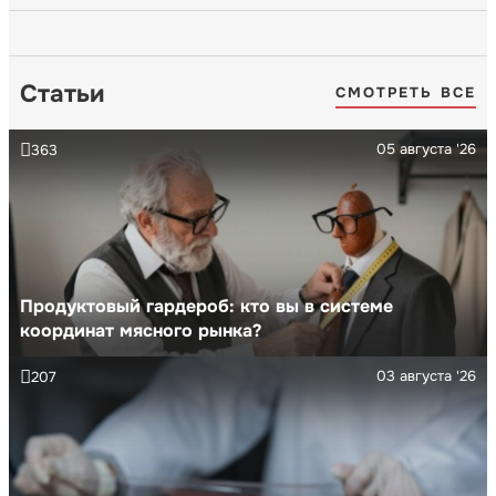
Статьи
СМОТРЕТЬ ВСЕ
05 августа '26
363
Продуктовый гардероб: кто вы в системе
координат мясного рынка?
03 августа '26
207