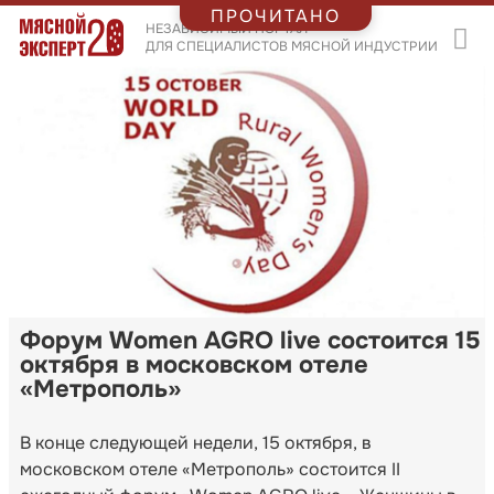
ПРОЧИТАНО
НЕЗАВИСИМЫЙ ПОРТАЛ
ДЛЯ СПЕЦИАЛИСТОВ МЯСНОЙ ИНДУСТРИИ
Форум Women AGRO live состоится 15
октября в московском отеле
«Метрополь»
В конце следующей недели, 15 октября, в
московском отеле «Метрополь» состоится II