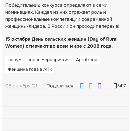
Победительниц конкурса определяют в семи
номинациях. Каждая из них отражает роль и
профессиональные компетенции современной
женщины-лидера. В России он проходит впервые!
15 октября День сельских женщин (Day of Rural
Women) отмечают во всем мире с 2008 года.
форум
анонс мероприятия
Agrotrend
Женщина года в АПК
05 октября '21
Поделиться:
3417