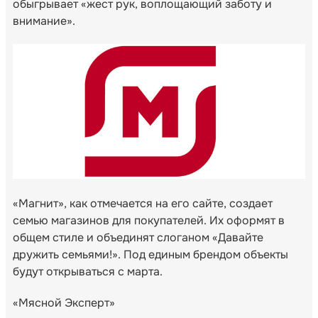
обыгрывает «жест рук, воплощающий заботу и
внимание».
«Магнит», как отмечается на его сайте, создает
семью магазинов для покупателей. Их оформят в
общем стиле и объединят слоганом «Давайте
дружить семьями!». Под единым брендом объекты
будут открываться с марта.
«Мясной Эксперт»