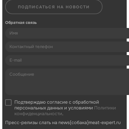
ПОДПИСАТЬСЯ НА НОВОСТИ
Обратная связь
Подтверждаю согласие с обработкой
персональных данных и условиями
Политики
конфиденциальности
.
Пресс-релизы слать на news{собака}meat-expert.ru