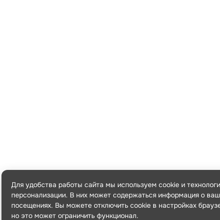
Для удобства работы сайта мы используем cookie и технолог
персонализации. В них может содержаться информация о ваш
посещениях. Вы можете отключить cookie в настройках брауз
но это может ограничить функционал.