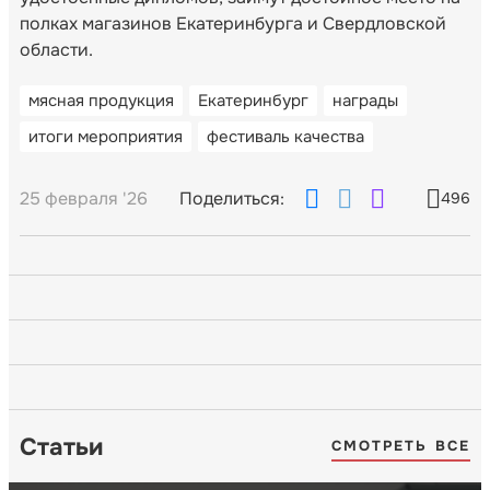
полках магазинов Екатеринбурга и Свердловской
области.
мясная продукция
Екатеринбург
награды
итоги мероприятия
фестиваль качества
25 февраля '26
Поделиться:
496
Статьи
СМОТРЕТЬ ВСЕ