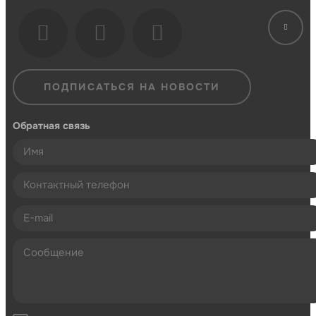
ПОДПИСАТЬСЯ НА НОВОСТИ
Обратная связь