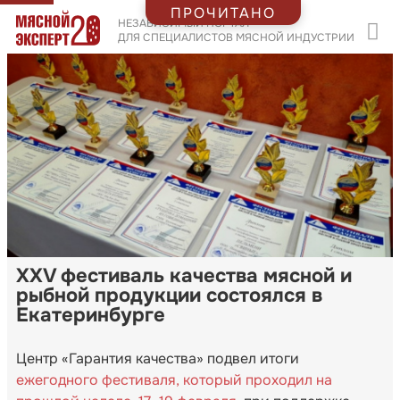
ПРОЧИТАНО
НЕЗАВИСИМЫЙ ПОРТАЛ
ДЛЯ СПЕЦИАЛИСТОВ МЯСНОЙ ИНДУСТРИИ
XXV фестиваль качества мясной и
рыбной продукции состоялся в
Екатеринбурге
Центр «Гарантия качества» подвел итоги
ежегодного фестиваля, который проходил на