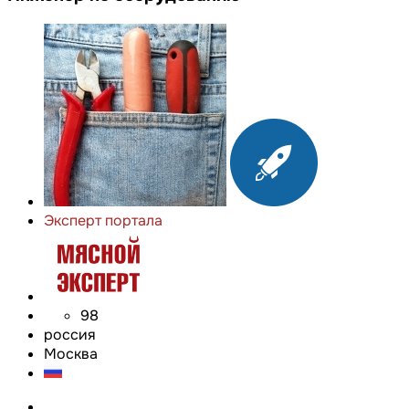
Эксперт портала
98
россия
Москва