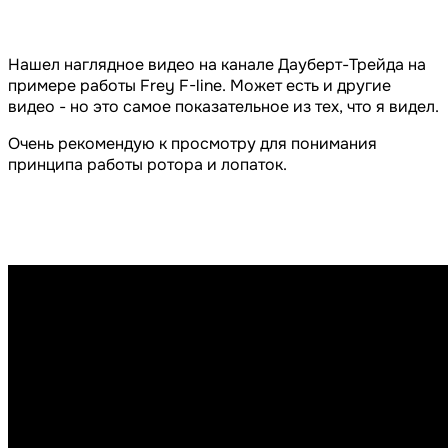
Нашел наглядное видео на канале Дауберт-Трейда на
примере работы Frey F-line. Может есть и другие
видео - но это самое показательное из тех, что я видел.
Очень рекомендую к просмотру для понимания
принципа работы ротора и лопаток.