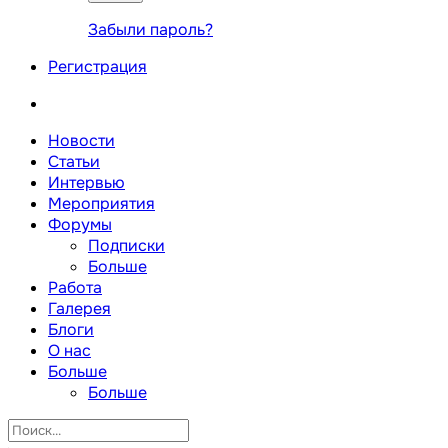
Забыли пароль?
Регистрация
Новости
Статьи
Интервью
Мероприятия
Форумы
Подписки
Больше
Работа
Галерея
Блоги
О нас
Больше
Больше