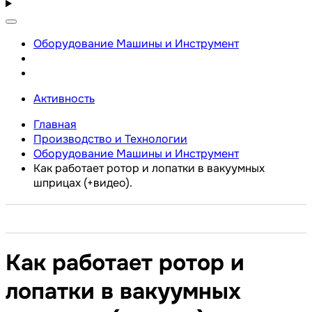
Оборудование Машины и Инструмент
Активность
Главная
Производство и Технологии
Оборудование Машины и Инструмент
Как работает ротор и лопатки в вакуумных
шприцах (+видео).
Как работает ротор и
лопатки в вакуумных