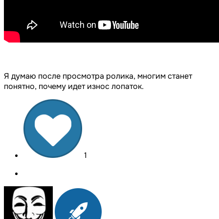
Я думаю после просмотра ролика, многим станет
понятно, почему идет износ лопаток.
1