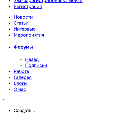
Уже зарегистрированы? Войти
Регистрация
Новости
Статьи
Интервью
Мероприятия
Форумы
Назад
Подписки
Работа
Галерея
Блоги
О нас
×
Создать...