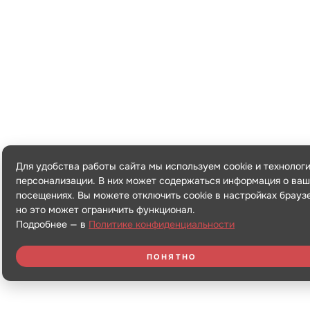
Для удобства работы сайта мы используем cookie и технолог
персонализации. В них может содержаться информация о ваш
посещениях. Вы можете отключить cookie в настройках брауз
но это может ограничить функционал.
Подробнее — в
Политике конфиденциальности
ПОНЯТНО