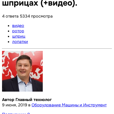
шприцах (+видео).
4
ответа
5334
просмотра
видео
ротор
шприц
лопатки
Автор Главный технолог
9 июня, 2019
в
Оборудование Машины и Инструмент