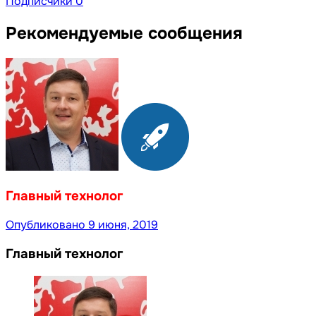
Подписчики
0
Рекомендуемые сообщения
Главный технолог
Опубликовано
9 июня, 2019
Главный технолог