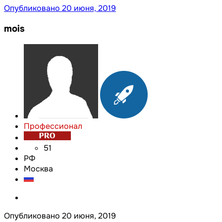
Опубликовано
20 июня, 2019
mois
Профессионал
51
РФ
Москва
Опубликовано
20 июня, 2019