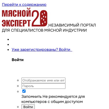
Перейти к содержанию
НЕЗАВИСИМЫЙ ПОРТАЛ
ДЛЯ СПЕЦИАЛИСТОВ МЯСНОЙ ИНДУСТРИИ
Уже зарегистрированы? Войти
Войти
Запомнить
Не рекомендуется для
компьютеров с общим доступом
Войти