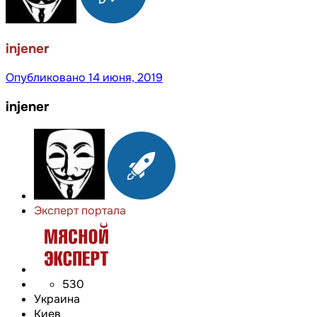
injener
Опубликовано
14 июня, 2019
injener
Эксперт портала
530
Украина
Киев