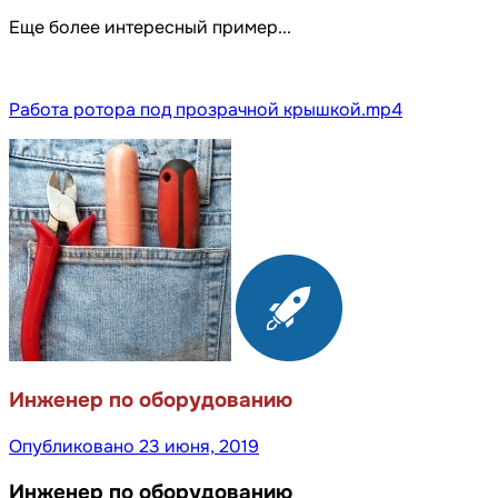
Еще более интересный пример...
Работа ротора под прозрачной крышкой.mp4
Инженер по оборудованию
Опубликовано
23 июня, 2019
Инженер по оборудованию