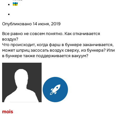
Опубликовано
14 июня, 2019
Все равно не совсем понятно. Как откачивается
воздух?
Что происходит, когда фарш в бункере заканчивается,
может шприц засосать воздух сверху, из бункера? Или
в бункере также поддерживается вакуум?
mois