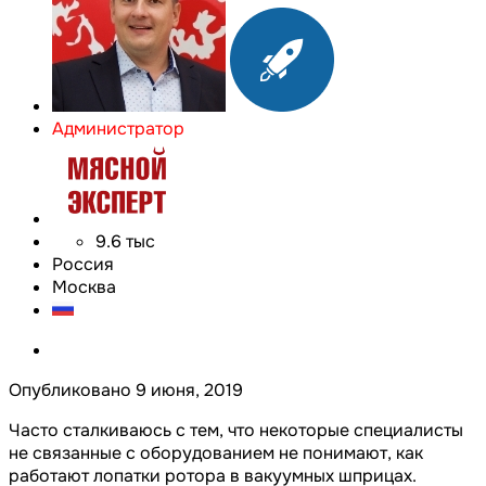
Администратор
9.6 тыс
Россия
Москва
Опубликовано
9 июня, 2019
Часто сталкиваюсь с тем, что некоторые специалисты
не связанные с оборудованием не понимают, как
работают лопатки ротора в вакуумных шприцах.