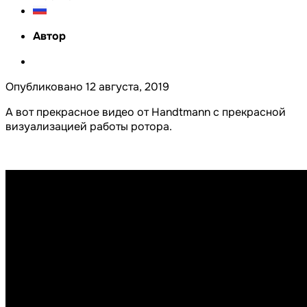
Автор
Опубликовано
12 августа, 2019
А вот прекрасное видео от Handtmann с прекрасной
визуализацией работы ротора.