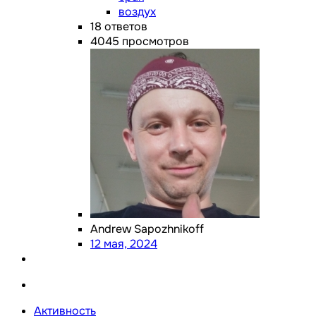
воздух
18
ответов
4045
просмотров
Andrew Sapozhnikoff
12 мая, 2024
Активность