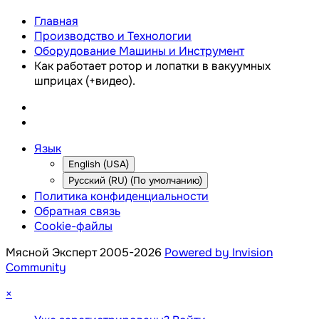
Главная
Производство и Технологии
Оборудование Машины и Инструмент
Как работает ротор и лопатки в вакуумных
шприцах (+видео).
Язык
English (USA)
Русский (RU) (По умолчанию)
Политика конфиденциальности
Обратная связь
Cookie-файлы
Мясной Эксперт 2005-2026
Powered by Invision
Community
×