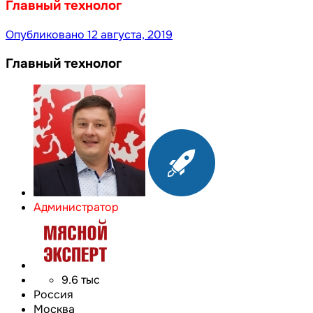
Главный технолог
Опубликовано
12 августа, 2019
Главный технолог
Администратор
9.6 тыс
Россия
Москва