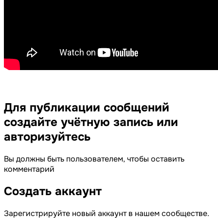
Для публикации сообщений
создайте учётную запись или
авторизуйтесь
Вы должны быть пользователем, чтобы оставить
комментарий
Создать аккаунт
Зарегистрируйте новый аккаунт в нашем сообществе.