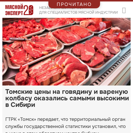
ПРОЧИТАНО
НЕЗАВИСИМЫЙ ПОРТАЛ
ДЛЯ СПЕЦИАЛИСТОВ МЯСНОЙ ИНДУСТРИИ
Томские цены на говядину и вареную
колбасу оказались самыми высокими
в Сибири
ГТРК «Томск» передает, что территориальный орган
службы государственной статистики установил, что