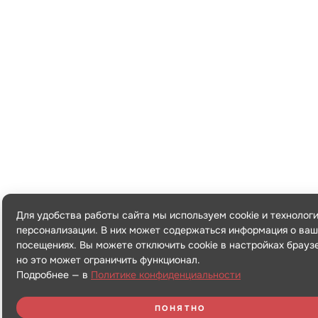
Для удобства работы сайта мы используем cookie и технолог
персонализации. В них может содержаться информация о ваш
посещениях. Вы можете отключить cookie в настройках брауз
но это может ограничить функционал.
Подробнее — в
Политике конфиденциальности
ПОНЯТНО