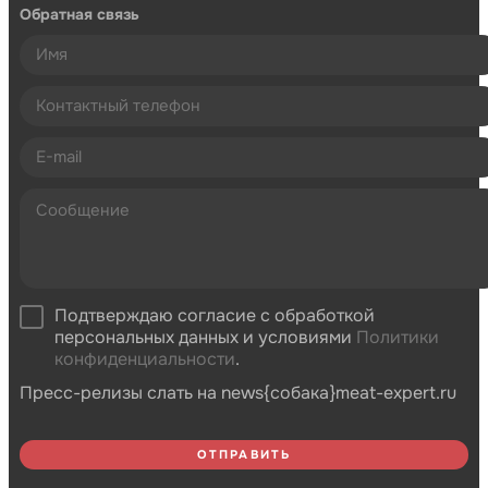
Обратная связь
Подтверждаю согласие с обработкой
персональных данных и условиями
Политики
конфиденциальности
.
Пресс-релизы слать на news{собака}meat-expert.ru