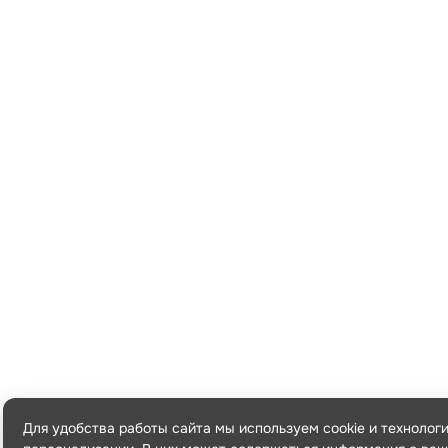
Для удобства работы сайта мы используем cookie и технолог