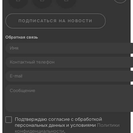
ПОДПИСАТЬСЯ НА НОВОСТИ
Обратная связь
Подтверждаю согласие с обработкой
персональных данных и условиями
Политики
конфиденциальности
.