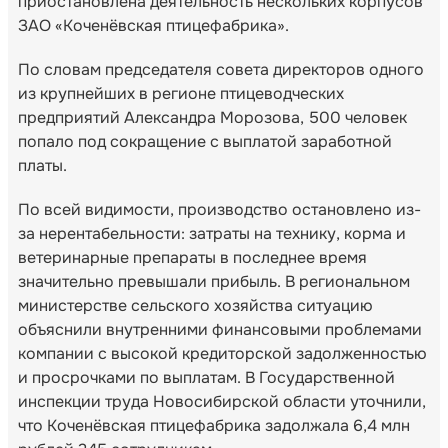
приостановлена деятельность нескольких корпусов
ЗАО «Коченёвская птицефабрика».
По словам председателя совета директоров одного
из крупнейших в регионе птицеводческих
предприятий Александра Морозова, 500 человек
попало под сокращение с выплатой заработной
платы.
По всей видимости, производство остановлено из-
за нерентабельности: затраты на технику, корма и
ветеринарные препараты в последнее время
значительно превышали прибыль. В региональном
министерстве сельского хозяйства ситуацию
объяснили внутренними финансовыми проблемами
компании с высокой кредиторской задолженностью
и просрочками по выплатам. В Государственной
инспекции труда Новосибирской области уточнили,
что Коченёвская птицефабрика задолжала 6,4 млн