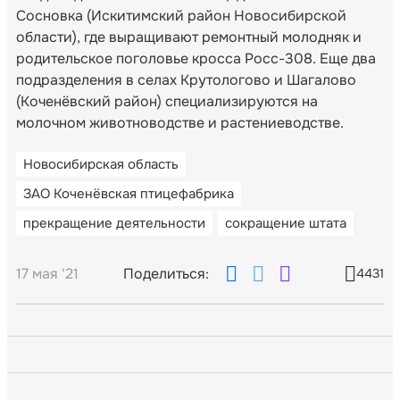
Сосновка (Искитимский район Новосибирской
области), где выращивают ремонтный молодняк и
родительское поголовье кросса Росс-308. Еще два
подразделения в селах Крутологово и Шагалово
(Коченёвский район) специализируются на
молочном животноводстве и растениеводстве.
Новосибирская область
ЗАО Коченёвская птицефабрика
прекращение деятельности
сокращение штата
17 мая '21
Поделиться:
4431