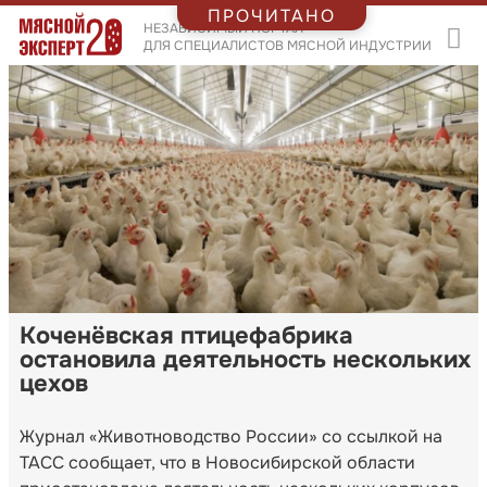
ПРОЧИТАНО
НЕЗАВИСИМЫЙ ПОРТАЛ
ДЛЯ СПЕЦИАЛИСТОВ МЯСНОЙ ИНДУСТРИИ
Коченёвская птицефабрика
остановила деятельность нескольких
цехов
Журнал «Животноводство России» со ссылкой на
ТАСС сообщает, что в Новосибирской области