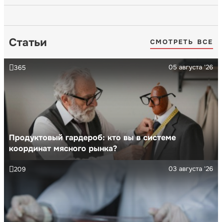
Статьи
СМОТРЕТЬ ВСЕ
05 августа '26
365
Продуктовый гардероб: кто вы в системе
координат мясного рынка?
03 августа '26
209