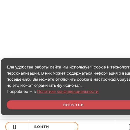
Для удобства работы сайта мы используем cookie и технолог
персонализации. В них может содержаться информация о ваш
посещениях. Вы можете отключить cookie в настройках брауз
но это может ограничить функционал.
Подробнее — в
Политике конфиденциальности
ПОНЯТНО
ВОЙТИ