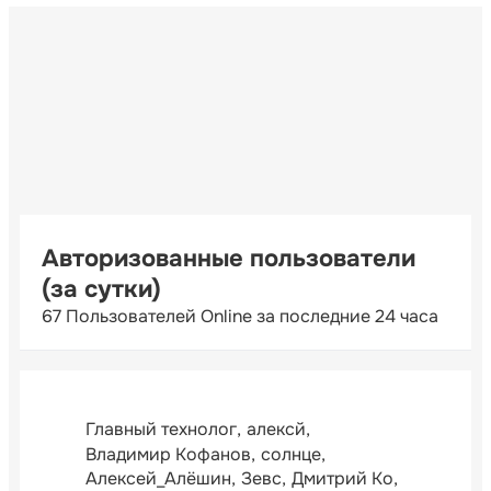
Авторизованные пользователи
(за сутки)
67 Пользователей Online за последние 24 часа
Главный технолог
алексй
Владимир Кофанов
солнце
Алексей_Алёшин
Зевс
Дмитрий Ко