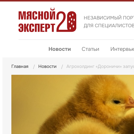
НЕЗАВИСИМЫЙ ПОР
ДЛЯ СПЕЦИАЛИСТО
Новости
Статьи
Интервь
Главная
Новости
Агрохолдинг «Дороничи» запу