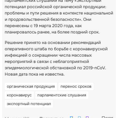
парламентских слушаний на тему «Экспортный
потенциал российской органической продукции:
проблемы и пути решения в контексте национальной
и продовольственной безопасности». Они
перенесены с 19 марта 2020 года, как
планировалось ранее, на более поздний срок.
Решение принято на основании рекомендаций
оперативного штаба по борьбе с коронавирусной
инфекцией о сокращении числа массовых
мероприятий в связи с неблагоприятной
эпидемиологической обстановкой по 2019-nCoV.
Новая дата пока не известна.
органическая продукция
перенос сроков
коронавирус
парламентские слушания
экспортный потенциал