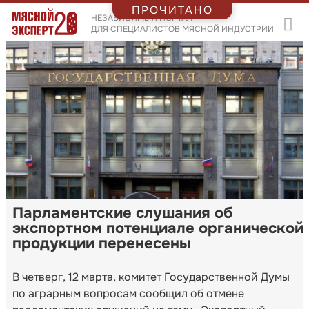
ПРОЧИТАНО
НЕЗАВИСИМЫЙ ПОРТАЛ
ДЛЯ СПЕЦИАЛИСТОВ МЯСНОЙ ИНДУСТРИИ
Парламентские слушания об
экспортном потенциале органической
продукции перенесены
В четверг, 12 марта, комитет Государственной Думы
по аграрным вопросам сообщил об отмене