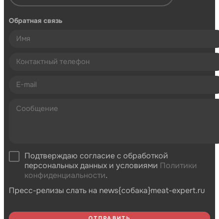
Обратная связь
Подтверждаю согласие с обработкой
персональных данных и условиями
Политики
конфиденциальности
.
Пресс-релизы слать на news{собака}meat-expert.ru