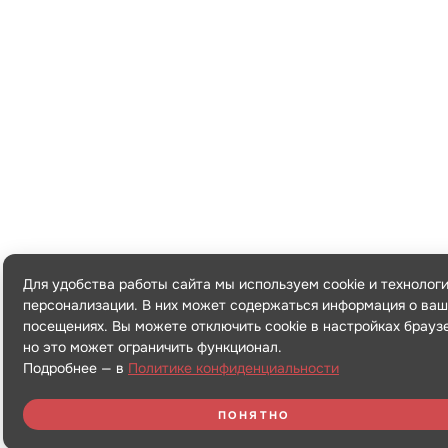
Для удобства работы сайта мы используем cookie и технолог
персонализации. В них может содержаться информация о ваш
посещениях. Вы можете отключить cookie в настройках брауз
но это может ограничить функционал.
Подробнее — в
Политике конфиденциальности
ПОНЯТНО