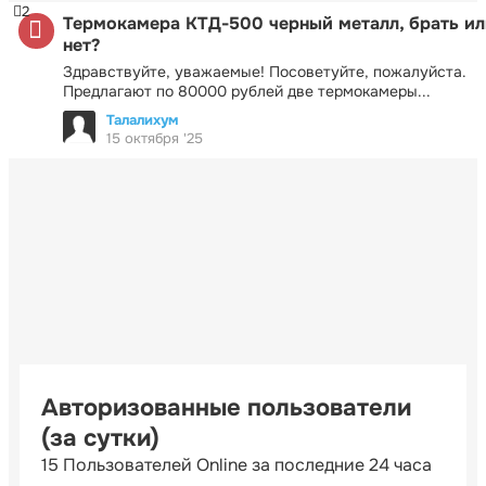
2
Термокамера КТД-500 черный металл, брать ил
нет?
Здравствуйте, уважаемые! Посоветуйте, пожалуйста.
Предлагают по 80000 рублей две термокамеры...
Талалихум
15 октября '25
Авторизованные пользователи
(за сутки)
15 Пользователей Online за последние 24 часа