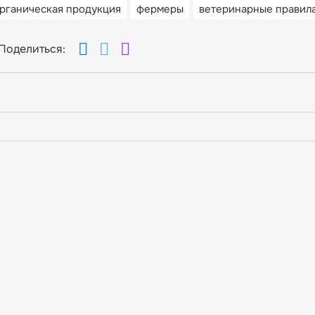
рганическая продукция
фермеры
ветеринарные правил
Поделиться: