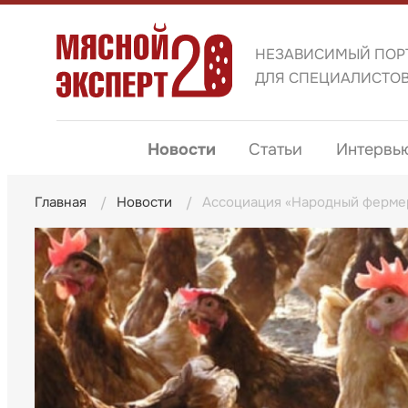
НЕЗАВИСИМЫЙ ПОР
ДЛЯ СПЕЦИАЛИСТО
Новости
Статьи
Интервь
Главная
Новости
Ассоциация «Народный фермер