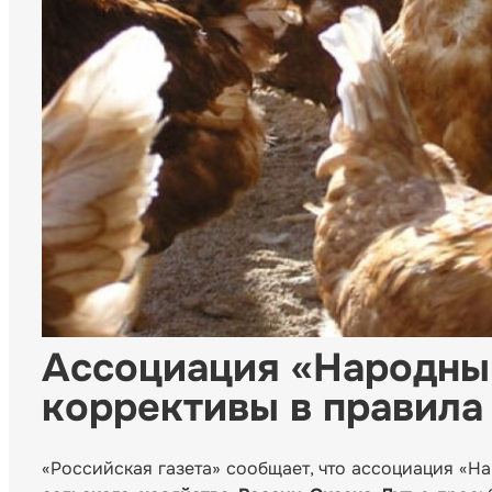
Ассоциация «Народны
коррективы в правила
«Российская газета» сообщает, что ассоциация «