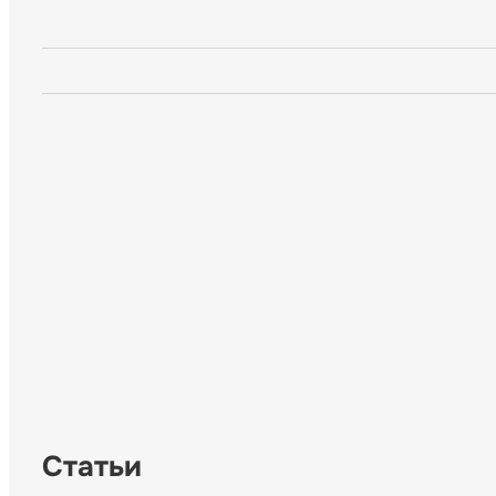
Статьи