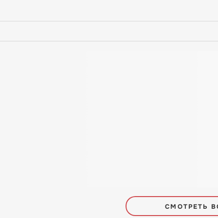
СМОТРЕТЬ В