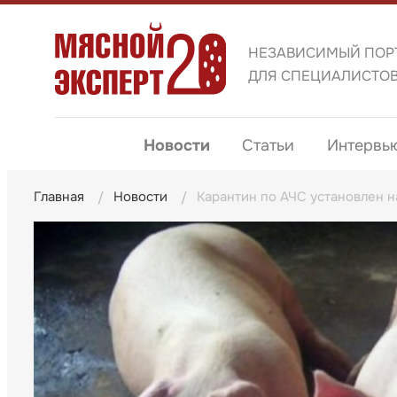
НЕЗАВИСИМЫЙ ПОР
ДЛЯ СПЕЦИАЛИСТО
Новости
Статьи
Интервь
Главная
Новости
Карантин по АЧС установлен 