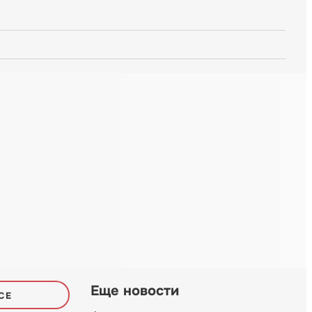
Еще новости
СЕ