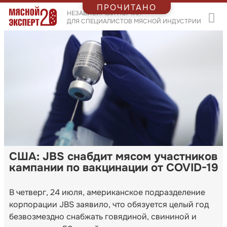
ПРОЧИТАНО
НЕЗАВИСИМЫЙ ПОРТАЛ
ДЛЯ СПЕЦИАЛИСТОВ МЯСНОЙ ИНДУСТРИИ
США: JBS снабдит мясом участников
кампании по вакцинации от COVID-19
В четверг, 24 июля, американское подразделение
корпорации JBS заявило, что обязуется целый год
безвозмездно снабжать говядиной, свининой и