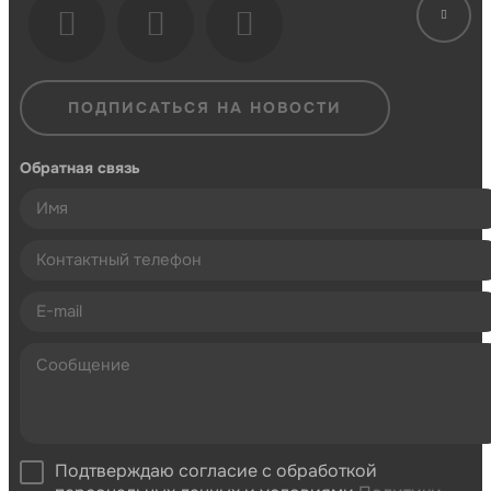
ПОДПИСАТЬСЯ НА НОВОСТИ
Обратная связь
Подтверждаю согласие с обработкой