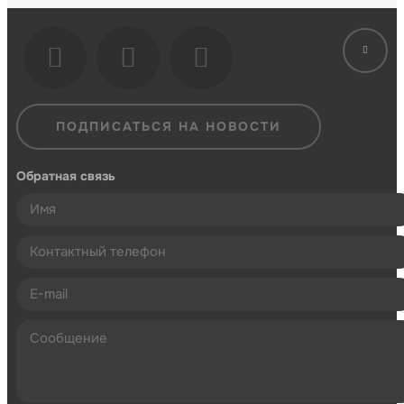
ПОДПИСАТЬСЯ НА НОВОСТИ
Обратная связь