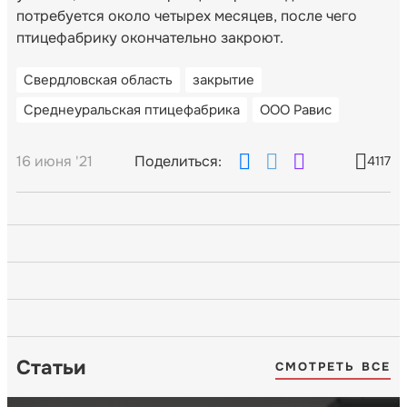
потребуется около четырех месяцев, после чего
птицефабрику окончательно закроют.
Свердловская область
закрытие
Среднеуральская птицефабрика
ООО Равис
16 июня '21
Поделиться:
4117
Статьи
СМОТРЕТЬ ВСЕ