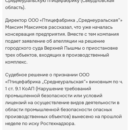
Среднеуральскую птицефабрику (Свердловская
область).
Директор ООО «Птицефабрика „Среднеуральская”»
Максим Максимов рассказал, что уже началась
консервация предприятия. Вместе с тем компания
подает заявление об апелляции на решение
городского суда Верхней Пышмы о приостановке
трех объектов, входящих в производственный
комплекс.
Судебное решение о признании ООО
«Птицефабрика „Среднеуральская”» виновным по ч.
1 ст. 9.1 КоАП (Нарушение требований
промышленной безопасности или условий
лицензий на осуществление видов деятельности в
области промышленной безопасности опасных
производственных объектов) вынесено на прошлой
неделе по иску Ростехнадзора.