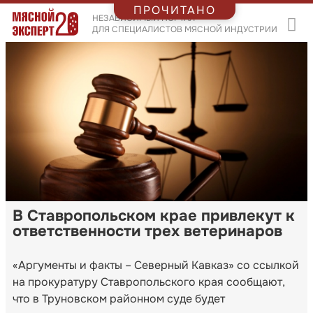
ПРОЧИТАНО
НЕЗАВИСИМЫЙ ПОРТАЛ
ДЛЯ СПЕЦИАЛИСТОВ МЯСНОЙ ИНДУСТРИИ
В Ставропольском крае привлекут к
ответственности трех ветеринаров
«Аргументы и факты – Северный Кавказ» со ссылкой
на прокуратуру Ставропольского края сообщают,
что в Труновском районном суде будет