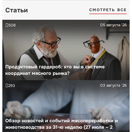
Статьи
СМОТРЕТЬ ВСЕ
05 августа '26
508
Продуктовый гардероб: кто вы в системе
координат мясного рынка?
03 августа '26
293
Обзор новостей и событий мясопереработки и
животноводства за 31-ю неделю (27 июля – 2