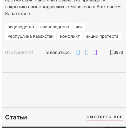
закрытию свиноводческих комплексов в Восточном
Казахстане.
овцеводство
свиноводство
иск
Республика Казахстан
конфликт
акции протеста
01 апреля '21
Поделиться:
3973
Статьи
СМОТРЕТЬ ВСЕ