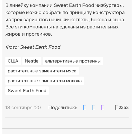
В линейку компании Sweet Earth Food чизбургеры,
которые можно собрать по принципу конструктора
из трех вариантов начинки: котлеты, бекона и сыра.
Все эти компоненты на сделаны из растительных
жиров и протеинов.
Фото: Sweet Earth Food
США
Nestle
альтернтивные протеины
растительные заменители мяса
растительные заменители молока
Sweet Earth Food
18 сентября '20
Поделиться:
2253