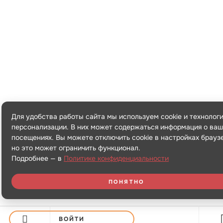
Для удобства работы сайта мы используем cookie и технолог
персонализации. В них может содержаться информация о ваш
посещениях. Вы можете отключить cookie в настройках брауз
но это может ограничить функционал.
Подробнее — в
Политике конфиденциальности
ПОНЯТНО
ВОЙТИ