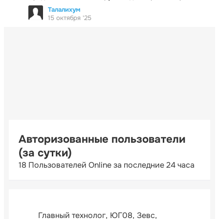
Талалихум
15 октября '25
Авторизованные пользователи
(за сутки)
18 Пользователей Online за последние 24 часа
Главный технолог
ЮГ08
Зевс