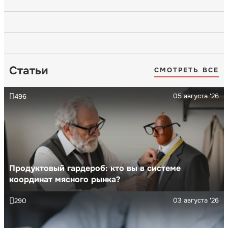
Статьи
СМОТРЕТЬ ВСЕ
05 августа '26
496
Продуктовый гардероб: кто вы в системе
координат мясного рынка?
03 августа '26
290