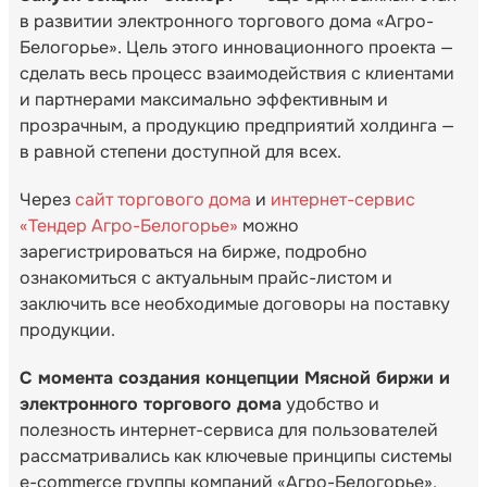
в развитии электронного торгового дома «Агро-
Белогорье». Цель этого инновационного проекта —
сделать весь процесс взаимодействия с клиентами
и партнерами максимально эффективным и
прозрачным, а продукцию предприятий холдинга —
в равной степени доступной для всех.
Через
сайт торгового дома
и
интернет-сервис
«Тендер Агро-Белогорье»
можно
зарегистрироваться на бирже, подробно
ознакомиться с актуальным прайс-листом и
заключить все необходимые договоры на поставку
продукции.
С момента создания концепции Мясной биржи и
электронного торгового дома
удобство и
полезность интернет-сервиса для пользователей
рассматривались как ключевые принципы системы
e-commerce группы компаний «Агро-Белогорье»,