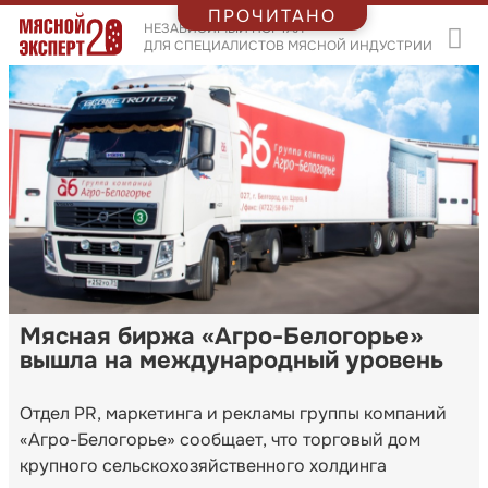
ПРОЧИТАНО
НЕЗАВИСИМЫЙ ПОРТАЛ
ДЛЯ СПЕЦИАЛИСТОВ МЯСНОЙ ИНДУСТРИИ
Мясная биржа «Агро-Белогорье»
вышла на международный уровень
Отдел PR, маркетинга и рекламы группы компаний
«Агро-Белогорье» сообщает, что торговый дом
крупного сельскохозяйственного холдинга