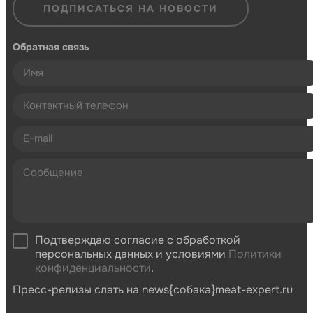
ПОДПИСАТЬСЯ НА НОВОСТИ
Обратная связь
Подтверждаю согласие с обработкой
персональных данных и условиями
Политики
конфиденциальности
.
Пресс-релизы слать на news{собака}meat-expert.ru