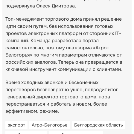
подчеркнула Олеся Дмитрова.
Топ-менеджмент торгового дома принял решение
идти своим путем, без использования готовых
проектов электронных платформ от сторонних IT-
компаний. Команда разработала портал
самостоятельно, поэтому платформа «Агро-
Белогорья» по многим параметрам отличаются от
российских аналогов. Теперь она превращается в
ключевой инструмент коммуникации с клиентами.
Время холодных звонков и бесконечных
переговоров безвозвратно ушло, подводит итог
генеральный директор торгового дома, пора
перестраиваться и работать в новом, более
эффективном, режиме.
экспорт
Агро-Белогорье
Белгородская область