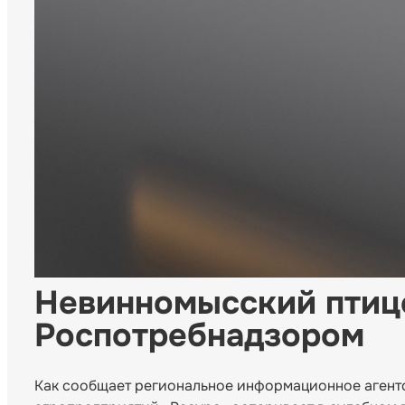
Невинномысский птиц
Роспотребнадзором
Как сообщает региональное информационное агент