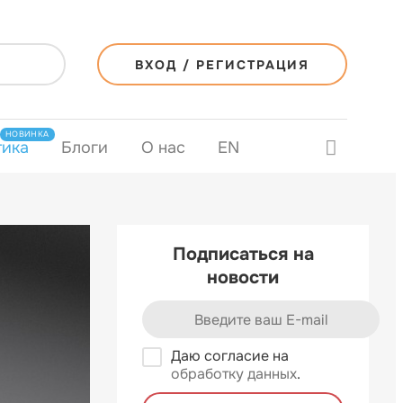
ВХОД / РЕГИСТРАЦИЯ
НОВИНКА
тика
Блоги
О нас
EN
Подписаться на
новости
Даю согласие на
обработку данных
.