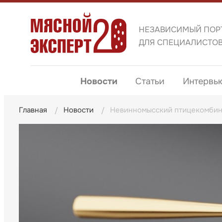
НЕЗАВИСИМЫЙ ПОР
ДЛЯ СПЕЦИАЛИСТО
Новости
Статьи
Интервь
Главная
Новости
Невинномысский птицекомбина