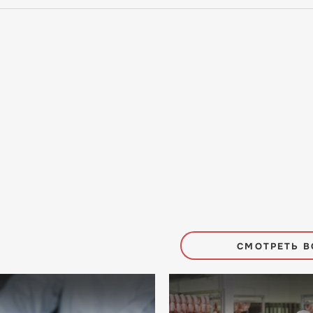
СМОТРЕТЬ В