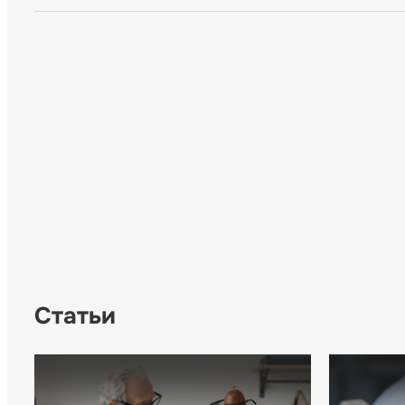
Статьи