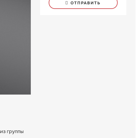
ОТПРАВИТЬ
из группы