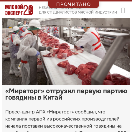
ПРОЧИТАНО
НЕЗАВИСИМЫЙ ПОРТАЛ
ДЛЯ СПЕЦИАЛИСТОВ МЯСНОЙ ИНДУСТРИИ
«Мираторг» отгрузил первую партию
говядины в Китай
Пресс-центр АПХ «Мираторг» сообщил, что
компания первой из российских производителей
начала поставки высококачественной говядины на