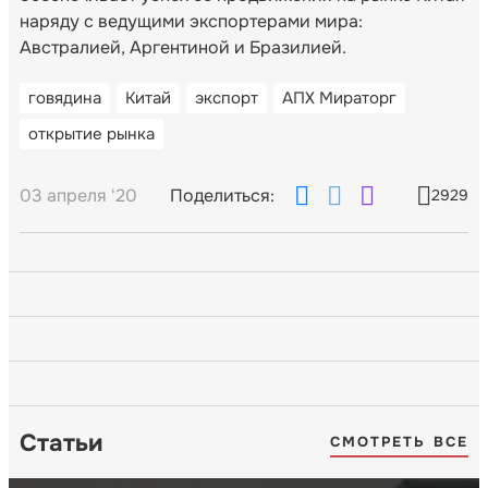
наряду с ведущими экспортерами мира:
Австралией, Аргентиной и Бразилией.
говядина
Китай
экспорт
АПХ Мираторг
открытие рынка
03 апреля '20
Поделиться:
2929
Статьи
СМОТРЕТЬ ВСЕ