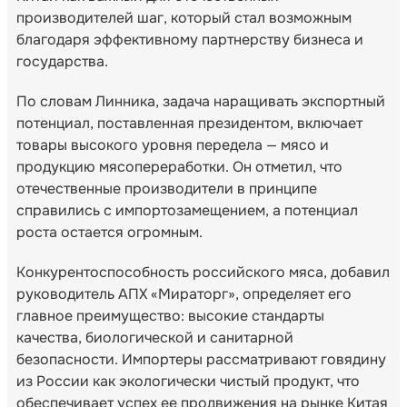
производителей шаг, который стал возможным
благодаря эффективному партнерству бизнеса и
государства.
По словам Линника, задача наращивать экспортный
потенциал, поставленная президентом, включает
товары высокого уровня передела — мясо и
продукцию мясопереработки. Он отметил, что
отечественные производители в принципе
справились с импортозамещением, а потенциал
роста остается огромным.
Конкурентоспособность российского мяса, добавил
руководитель АПХ «Мираторг», определяет его
главное преимущество: высокие стандарты
качества, биологической и санитарной
безопасности. Импортеры рассматривают говядину
из России как экологически чистый продукт, что
обеспечивает успех ее продвижения на рынке Китая