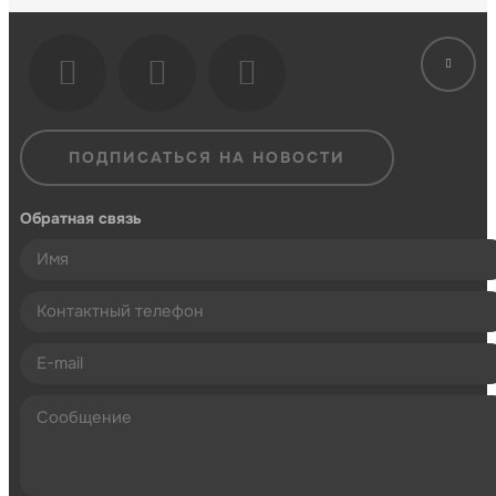
ПОДПИСАТЬСЯ НА НОВОСТИ
Обратная связь