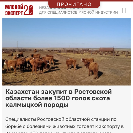
ПРОЧИТАНО
НЕЗАВИСИМЫЙ ПОРТАЛ
ДЛЯ СПЕЦИАЛИСТОВ МЯСНОЙ ИНДУСТРИИ
Казахстан закупит в Ростовской
области более 1500 голов скота
калмыцкой породы
Специалисты Ростовской областной станции по
борьбе с болезнями животных готовят к экспорту в