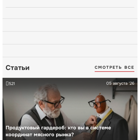
Статьи
СМОТРЕТЬ ВСЕ
05 августа '26
521
Продуктовый гардероб: кто вы в системе
координат мясного рынка?