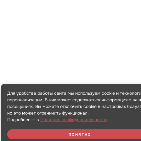
Для удобства работы сайта мы используем cookie и технолог
персонализации. В них может содержаться информация о ваш
посещениях. Вы можете отключить cookie в настройках брауз
но это может ограничить функционал.
Подробнее — в
Политике конфиденциальности
ПОНЯТНО