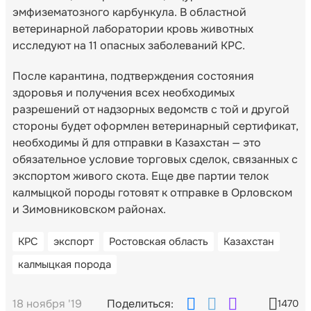
эмфизематозного карбункула. В областной
ветеринарной лаборатории кровь животных
исследуют на 11 опасных заболеваний КРС.
После карантина, подтверждения состояния
здоровья и получения всех необходимых
разрешений от надзорных ведомств с той и другой
стороны будет оформлен ветеринарный сертификат,
необходимы й для отправки в Казахстан — это
обязательное условие торговых сделок, связанных с
экспортом живого скота. Еще две партии телок
калмыцкой породы готовят к отправке в Орловском
и Зимовниковском районах.
КРС
экспорт
Ростовская область
Казахстан
калмыцкая порода
18 ноября '19
Поделиться:
1470