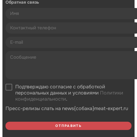
Обратная связь
Подтверждаю согласие с обработкой
персональных данных и условиями
Политики
конфиденциальности
.
Пресс-релизы слать на news{собака}meat-expert.ru