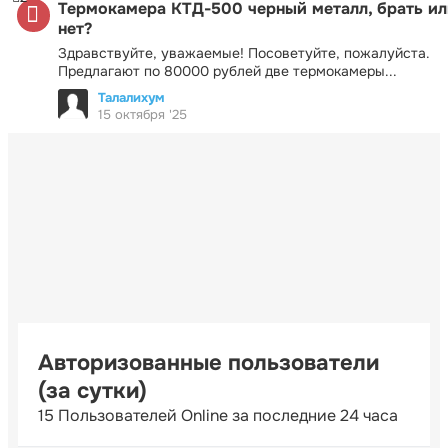
Термокамера КТД-500 черный металл, брать ил
нет?
Здравствуйте, уважаемые! Посоветуйте, пожалуйста.
Предлагают по 80000 рублей две термокамеры...
Талалихум
15 октября '25
Авторизованные пользователи
(за сутки)
15 Пользователей Online за последние 24 часа