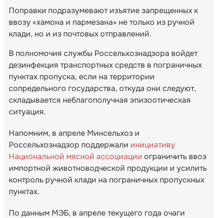
Поправки подразумевают изъятие запрещенных к
ввозу «хамона и пармезана» не только из ручной
клади, но и из почтовых отправлений.
В полномочия службы Россельхознадзора войдет
дезинфекция транспортных средств в пограничных
пунктах пропуска, если на территории
сопредельного государства, откуда они следуют,
складывается неблагополучная эпизоотическая
ситуация.
Напомним, в апреле Минсельхоз и
Россельхознадзор поддержали
инициативу
Национальной мясной ассоциации
ограничить ввоз
импортной животноводческой продукции и усилить
контроль ручной клади на пограничных пропускных
пунктах.
По данным МЭБ, в апреле текущего года очаги