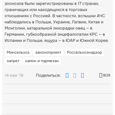
зоонозов были зарегистрированы в 17 странах,
граничащих или находящихся в торговых
отношениях с Россией. В частности, вспышки АЧС
наблюдались в Польше, Украине, Латвии, Китае и
Монголии, катаральной лихорадки овец — в
Германии, губкообразной энцефалопатии КРС — в
Испании и Польше, ящура — в ЮАР и Южной Корее.
Минсельхоз
законопроект
Россельхознадзор
запрет
хамон и пармезан
14 мая '19
Поделиться:
1829