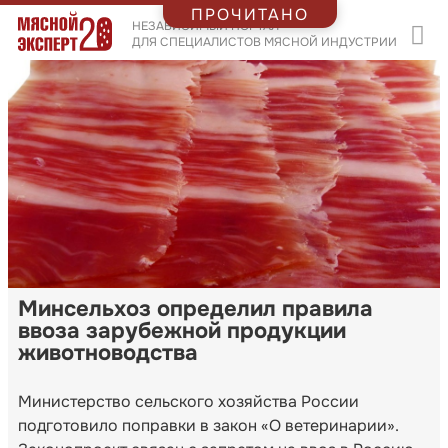
ПРОЧИТАНО
НЕЗАВИСИМЫЙ ПОРТАЛ
ДЛЯ СПЕЦИАЛИСТОВ МЯСНОЙ ИНДУСТРИИ
Минсельхоз определил правила
ввоза зарубежной продукции
животноводства
Министерство сельского хозяйства России
подготовило поправки в закон «О ветеринарии».