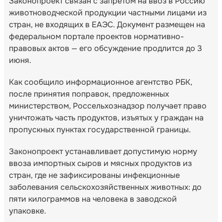
Законопроект связан с запретом на ввоз в Россию
животноводческой продукции частными лицами из
стран, не входящих в ЕАЭС. Документ размещен на
федеральном портале проектов нормативно-
правовых актов — его обсуждение продлится до 3
июня.
Как сообщило информационное агентство РБК,
после принятия поправок, предложенных
министерством, Россельхознадзор получает право
уничтожать часть продуктов, изъятых у граждан на
пропускных пунктах государственной границы.
Законопроект устанавливает допустимую норму
ввоза импортных сыров и мясных продуктов из
стран, где не зафиксированы инфекционные
заболевания сельскохозяйственных животных: до
пяти килограммов на человека в заводской
упаковке.