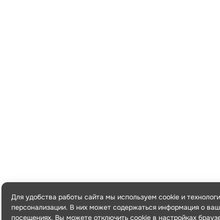
Для удобства работы сайта мы используем cookie и технолог
персонализации. В них может содержаться информация о ваш
посещениях. Вы можете отключить cookie в настройках брауз