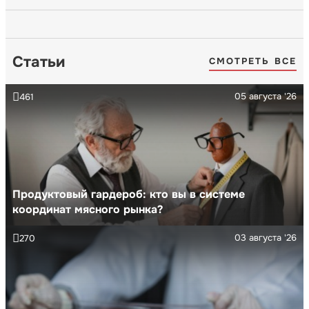
Статьи
СМОТРЕТЬ ВСЕ
05 августа '26
461
Продуктовый гардероб: кто вы в системе
координат мясного рынка?
03 августа '26
270