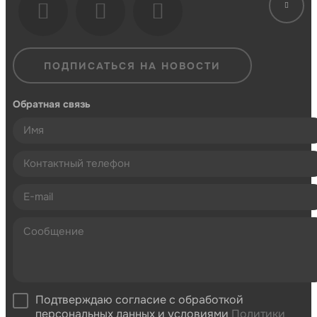
ПОДПИСАТЬСЯ НА НОВОСТИ
Обратная связь
Подтверждаю согласие с обработкой
персональных данных и условиями
Политики