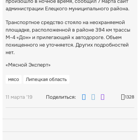
произошло в ночное время, сообщил 7 марта сайт
администрации Елецкого муниципального района.
Транспортное средство стояло на неохраняемой
площадке, расположенной в районе 394 км трассы
М-4 «Дон» и прилегающей к автодороге. Объем
похищенного не уточняется. Других подробностей
нет.
«Мясной Эксперт»
мясо
Липецкая область
11 марта '19
Поделиться:
1328