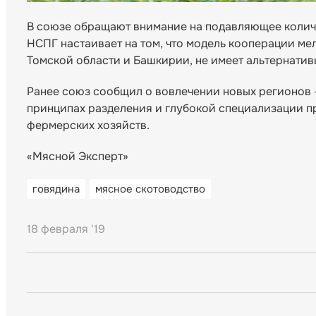
В союзе обращают внимание на подавляющее количес
НСПГ настаивает на том, что модель кооперации ме
Томской области и Башкирии, не имеет альтернатив
Ранее союз сообщил о вовлечении новых регионов –
принципах разделения и глубокой специализации п
фермерских хозяйств.
«Мясной Эксперт»
говядина
мясное скотоводство
18 февраля '19