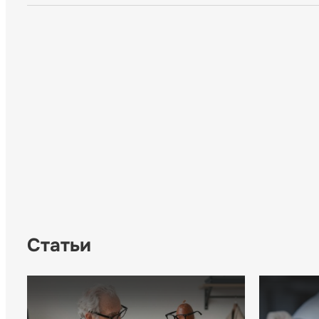
Статьи