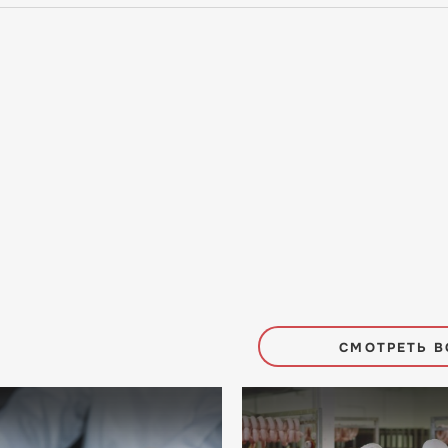
СМОТРЕТЬ В