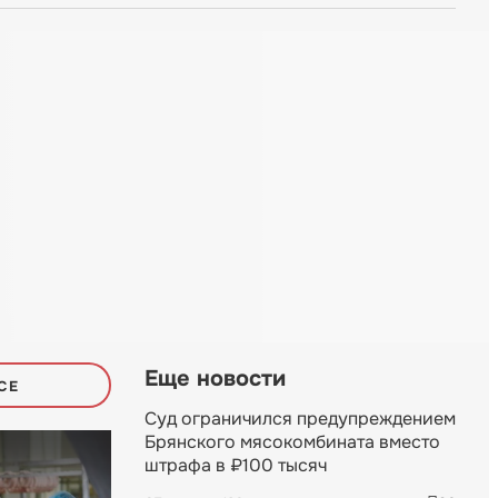
Еще новости
СЕ
Суд ограничился предупреждением
Брянского мясокомбината вместо
штрафа в ₽100 тысяч