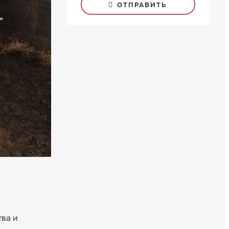
ОТПРАВИТЬ
ва и