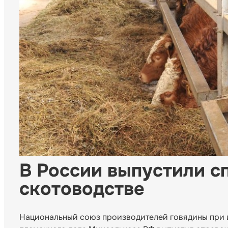
В России выпустили с
скотоводстве
Национальный союз производителей говядины при