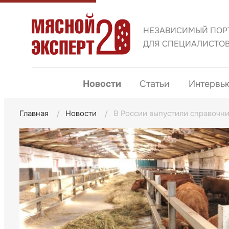
НЕЗАВИСИМЫЙ ПОР
ДЛЯ СПЕЦИАЛИСТО
Новости
Статьи
Интервь
Главная
Новости
В России выпустили справочни