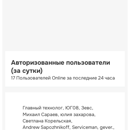
Авторизованные пользователи
(за сутки)
17 Пользователей Online за последние 24 часа
Главный технолог
ЮГ08
Зевс
Михаил Сараев
юлия захарова
Светлана Корельская
Andrew Sapozhnikoff
Serviceman
gever.