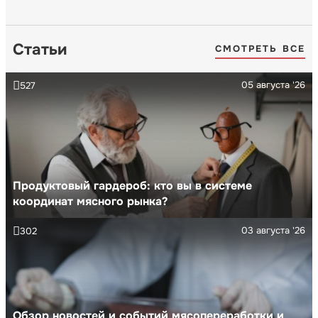
Статьи
СМОТРЕТЬ ВСЕ
05 августа '26
527
Продуктовый гардероб: кто вы в системе
координат мясного рынка?
03 августа '26
302
Обзор новостей и событий мясопереработки и