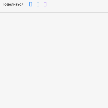
Поделиться: