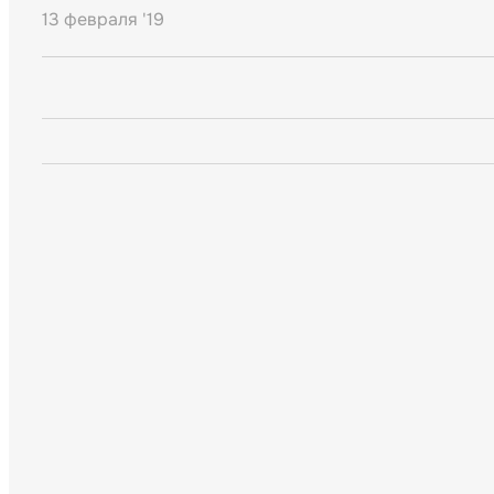
13 февраля '19