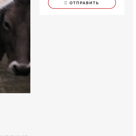
ОТПРАВИТЬ