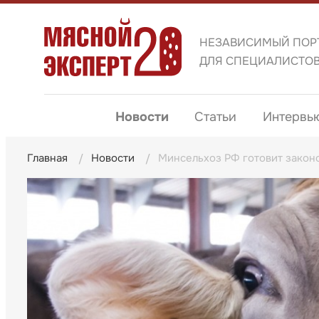
НЕЗАВИСИМЫЙ ПОР
ДЛЯ СПЕЦИАЛИСТО
Новости
Статьи
Интервь
Главная
Новости
Минсельхоз РФ готовит закон