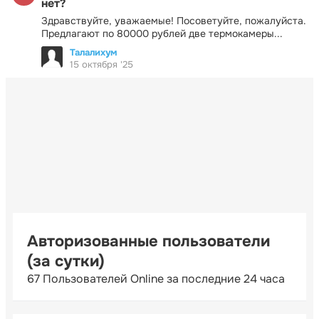
нет?
Здравствуйте, уважаемые! Посоветуйте, пожалуйста.
Предлагают по 80000 рублей две термокамеры...
Талалихум
15 октября '25
Авторизованные пользователи
(за сутки)
67 Пользователей Online за последние 24 часа