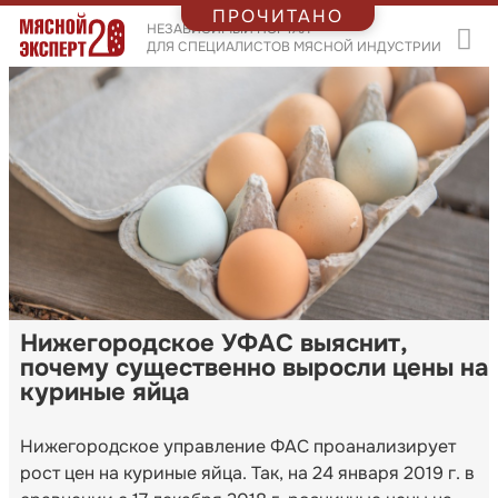
ПРОЧИТАНО
НЕЗАВИСИМЫЙ ПОРТАЛ
ДЛЯ СПЕЦИАЛИСТОВ МЯСНОЙ ИНДУСТРИИ
Нижегородское УФАС выяснит,
почему существенно выросли цены на
куриные яйца
Нижегородское управление ФАС проанализирует
рост цен на куриные яйца. Так, на 24 января 2019 г. в