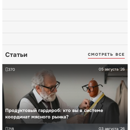
Статьи
СМОТРЕТЬ ВСЕ
05 августа '26
370
Продуктовый гардероб: кто вы в системе
координат мясного рынка?
03 августа '26
218