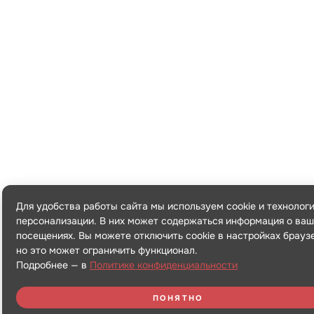
Для удобства работы сайта мы используем cookie и технолог
персонализации. В них может содержаться информация о ваш
посещениях. Вы можете отключить cookie в настройках брауз
но это может ограничить функционал.
Подробнее — в
Политике конфиденциальности
ПОНЯТНО