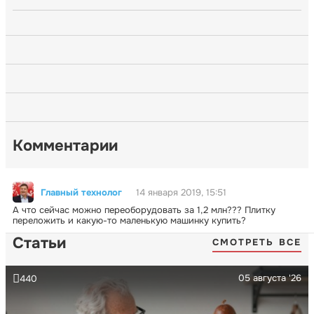
Комментарии
Главный технолог
14 января 2019, 15:51
А что сейчас можно переоборудовать за 1,2 млн??? Плитку
переложить и какую-то маленькую машинку купить?
Статьи
СМОТРЕТЬ ВСЕ
05 августа '26
440