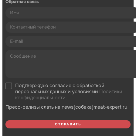
Обратная связь
Подтверждаю согласие с обработкой
персональных данных и условиями
Политики
конфиденциальности
.
Пресс-релизы слать на news{собака}meat-expert.ru