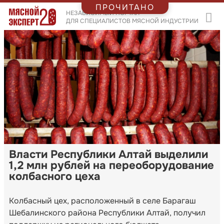
ПРОЧИТАНО
НЕЗАВИСИМЫЙ ПОРТАЛ
ДЛЯ СПЕЦИАЛИСТОВ МЯСНОЙ ИНДУСТРИИ
Власти Республики Алтай выделили
1,2 млн рублей на переоборудование
колбасного цеха
Колбасный цех, расположенный в селе Барагаш
Шебалинского района Республики Алтай, получил