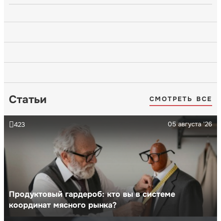
Статьи
СМОТРЕТЬ ВСЕ
05 августа '26
423
Продуктовый гардероб: кто вы в системе
координат мясного рынка?