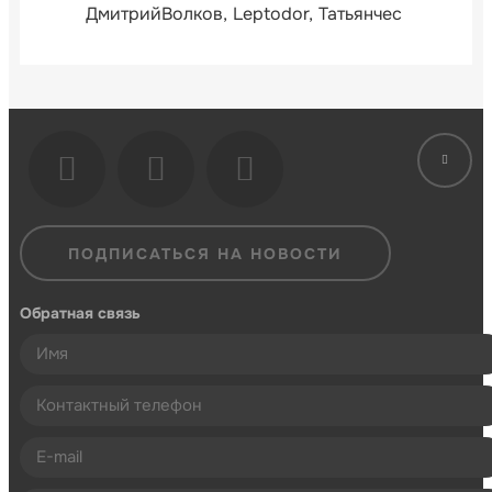
ДмитрийВолков
Leptodor
Татьянчес
ПОДПИСАТЬСЯ НА НОВОСТИ
Обратная связь