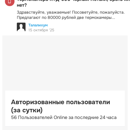
нет?
Здравствуйте, уважаемые! Посоветуйте, пожалуйста.
Предлагают по 80000 рублей две термокамеры...
Талалихум
15 октября '25
Авторизованные пользователи
(за сутки)
56 Пользователей Online за последние 24 часа