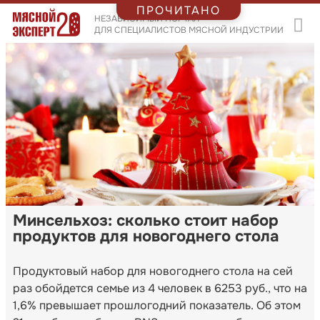
ПРОЧИТАНО
НЕЗАВИСИМЫЙ ПОРТАЛ
ДЛЯ СПЕЦИАЛИСТОВ МЯСНОЙ ИНДУСТРИИ
Минсельхоз: сколько стоит набор
продуктов для новогоднего стола
Продуктовый набор для новогоднего стола на сей
раз обойдется семье из 4 человек в 6253 руб., что на
1,6% превышает прошлогодний показатель. Об этом