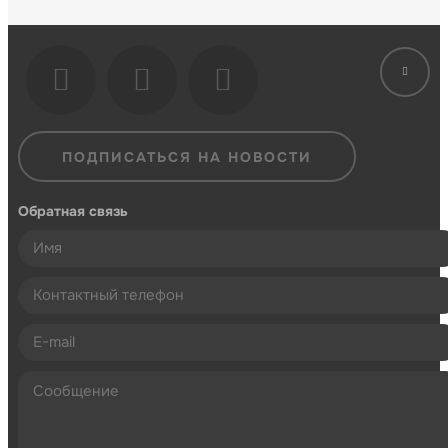
ПОДПИСАТЬСЯ НА НОВОСТИ
Обратная связь