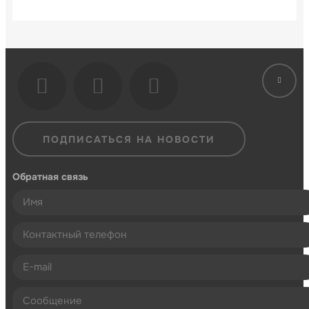
ПОДПИСАТЬСЯ НА НОВОСТИ
Обратная связь