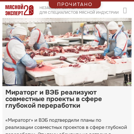
ПРОЧИТАНО
НЕЗАВИСИМЫЙ ПОРТАЛ
ДЛЯ СПЕЦИАЛИСТОВ МЯСНОЙ ИНДУСТРИИ
Мираторг и ВЭБ реализуют
совместные проекты в сфере
глубокой переработки
«Мираторг» и ВЭБ подтвердили планы по
реализации совместных проектов в сфере глубокой