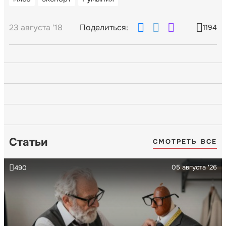
23 августа '18
Поделиться:
1194
Статьи
СМОТРЕТЬ ВСЕ
05 августа '26
490