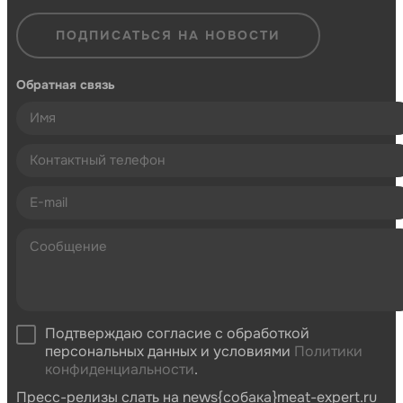
ПОДПИСАТЬСЯ НА НОВОСТИ
Обратная связь
Подтверждаю согласие с обработкой
персональных данных и условиями
Политики
конфиденциальности
.
Пресс-релизы слать на news{собака}meat-expert.ru