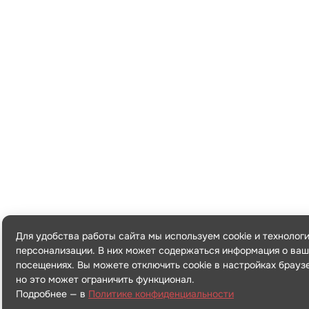
Для удобства работы сайта мы используем cookie и технолог
персонализации. В них может содержаться информация о ваш
посещениях. Вы можете отключить cookie в настройках брауз
но это может ограничить функционал.
Подробнее — в
Политике конфиденциальности