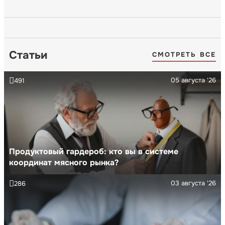
Статьи
СМОТРЕТЬ ВСЕ
05 августа '26
491
Продуктовый гардероб: кто вы в системе
координат мясного рынка?
03 августа '26
286