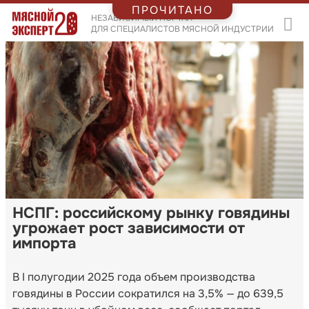
ПРОЧИТАНО
НЕЗАВИСИМЫЙ ПОРТАЛ
ДЛЯ СПЕЦИАЛИСТОВ МЯСНОЙ ИНДУСТРИИ
НСПГ: российскому рынку говядины
угрожает рост зависимости от
импорта
В I полугодии 2025 года объем производства
говядины в России сократился на 3,5% — до 639,5