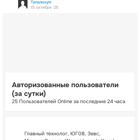
Талалихум
15 октября '25
Авторизованные пользователи
(за сутки)
25 Пользователей Online за последние 24 часа
Главный технолог
ЮГ08
Зевс