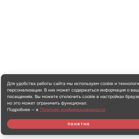
Для удобства работы сайта мы используем cookie и технолог
персонализации. В них может содержаться информация о ваш
посещениях. Вы можете отключить cookie в настройках брауз
но это может ограничить функционал.
Подробнее — в
Политике конфиденциальности
ПОНЯТНО