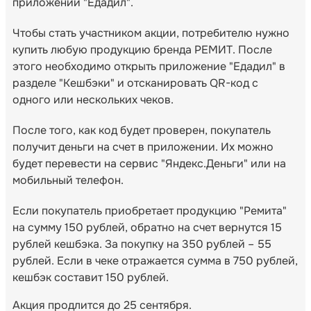
приложении "Едадил".
Чтобы стать участником акции, потребителю нужно
купить любую продукцию бренда РЕМИТ. После
этого необходимо открыть приложение "Едадил" в
разделе "Кешбэки" и отсканировать QR-код с
одного или нескольких чеков.
После того, как код будет проверен, покупатель
получит деньги на счет в приложении. Их можно
будет перевести на сервис "Яндекс.Деньги" или на
мобильный телефон.
Если покупатель приобретает продукцию "Ремита"
на сумму 150 рублей, обратно на счет вернутся 15
рублей кешбэка. За покупку на 350 рублей – 55
рублей. Если в чеке отражается сумма в 750 рублей,
кешбэк составит 150 рублей.
Акция продлится до 25 сентября.