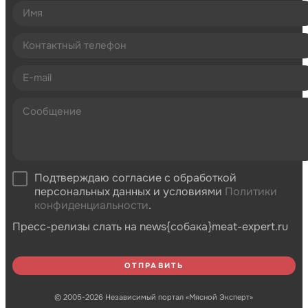
Подтверждаю согласие с обработкой
персональных данных и условиями
Политики
конфиденциальности
.
Пресс-релизы слать на news{собака}meat-expert.ru
© 2005-2026 Независимый портал «Мясной Эксперт»