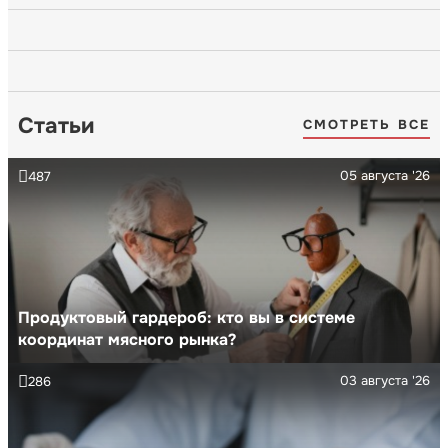
Статьи
СМОТРЕТЬ ВСЕ
05 августа '26
487
Продуктовый гардероб: кто вы в системе
координат мясного рынка?
03 августа '26
286