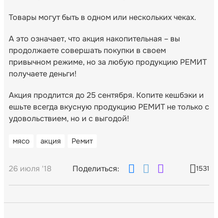
Товары могут быть в одном или нескольких чеках.
А это означает, что акция накопительная – вы
продолжаете совершать покупки в своем
привычном режиме, но за любую продукцию РЕМИТ
получаете деньги!
Акция продлится до 25 сентября. Копите кешбэки и
ешьте всегда вкусную продукцию РЕМИТ не только с
удовольствием, но и с выгодой!
мясо
акция
Ремит
26 июля '18
Поделиться:
1531