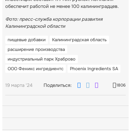
обеспечит работой не менее 100 калининградцев.
Фото: пресс-служба корпорации развития
Калининградской области
пищевые добавки
Калининградская область
расширение производства
индустриальный парк Храброво
ООО Феникс ингредиентс
Phoenix Ingredients SA
19 марта '24
Поделиться:
1806