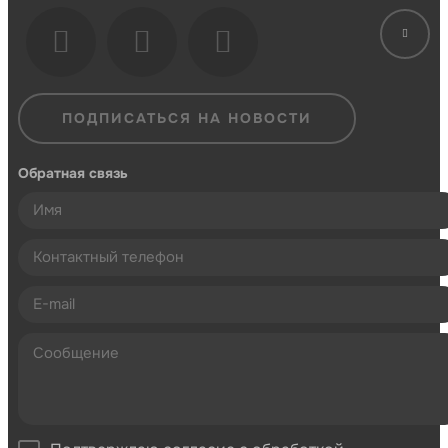
ПОДПИСАТЬСЯ НА НОВОСТИ
Обратная связь