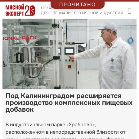
ПРОЧИТАНО
НЕЗАВИСИМЫЙ ПОРТАЛ
ДЛЯ СПЕЦИАЛИСТОВ МЯСНОЙ ИНДУСТРИИ
Под Калининградом расширяется
производство комплексных пищевых
добавок
В индустриальном парке «Храброво»,
расположенном в непосредственной близости от