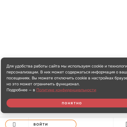
Для удобства работы сайта мы используем cookie и технолог
персонализации. В них может содержаться информация о ваш
посещениях. Вы можете отключить cookie в настройках брауз
но это может ограничить функционал.
Подробнее — в
Политике конфиденциальности
ПОНЯТНО
ВОЙТИ