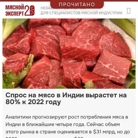
ПРОЧИТАНО
НЕЗАВИСИМЫЙ ПОРТАЛ
ДЛЯ СПЕЦИАЛИСТОВ МЯСНОЙ ИНДУСТРИИ
Спрос на мясо в Индии вырастет на
80% к 2022 году
Аналитики прогнозируют рост потребления мяса в
Индии в ближайшие четыре года. Сейчас объем
этого рынка в стране оценивается в $31 млрд, но до