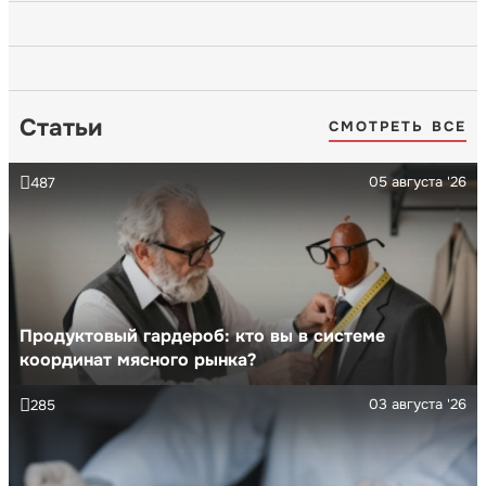
Статьи
СМОТРЕТЬ ВСЕ
05 августа '26
487
Продуктовый гардероб: кто вы в системе
координат мясного рынка?
03 августа '26
285