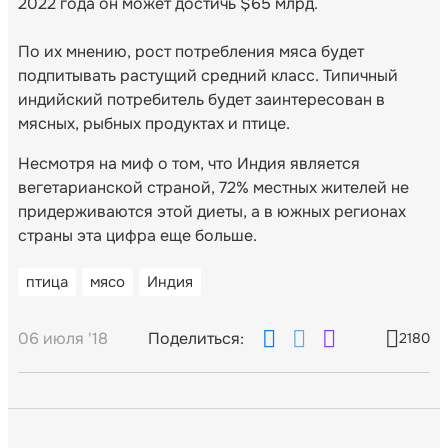
2022 года он может достичь $65 млрд.
По их мнению, рост потребления мяса будет
подпитывать растущий средний класс. Типичный
индийский потребитель будет заинтересован в
мясных, рыбных продуктах и птице.
Несмотря на миф о том, что Индия является
вегетарианской страной, 72% местных жителей не
придерживаются этой диеты, а в южных регионах
страны эта цифра еще больше.
птица
мясо
Индия
06 июля '18
Поделиться:
2180