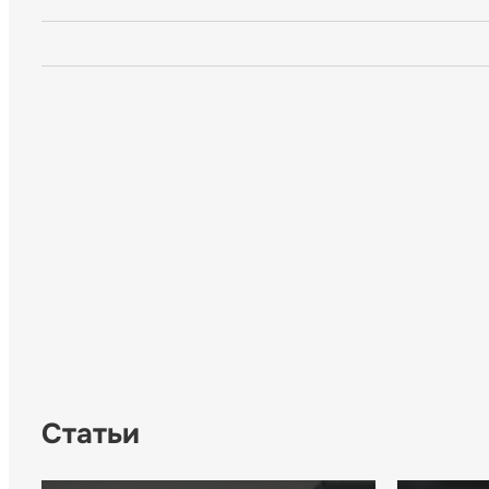
Статьи