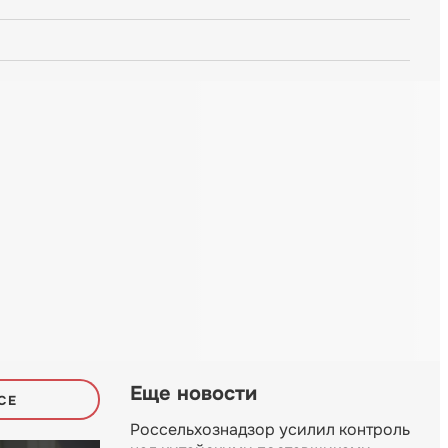
Еще новости
СЕ
Россельхознадзор усилил контроль