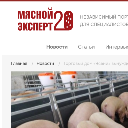
НЕЗАВИСИМЫЙ ПОР
ДЛЯ СПЕЦИАЛИСТО
Новости
Статьи
Интервь
Главная
Новости
Торговый дом «Ясени» вынужде