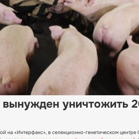
 вынужден уничтожить 2
й на «Интерфакс», в селекционно-генетическом центре