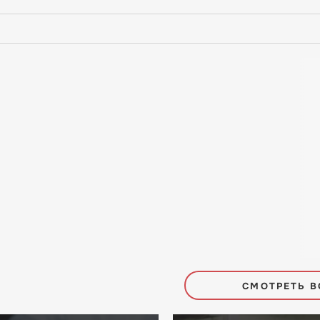
СМОТРЕТЬ В