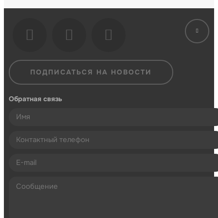
ПОДПИСАТЬСЯ НА НОВОСТИ
Обратная связь