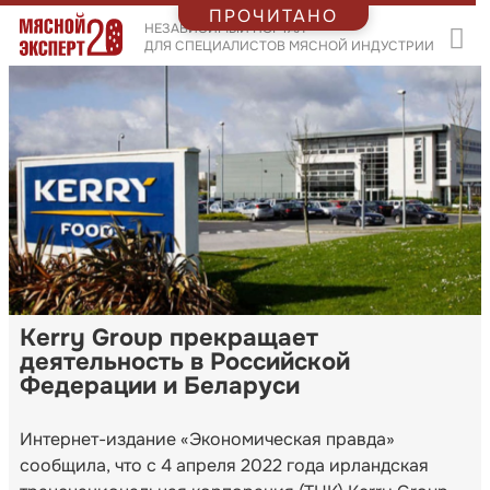
ПРОЧИТАНО
НЕЗАВИСИМЫЙ ПОРТАЛ
ДЛЯ СПЕЦИАЛИСТОВ МЯСНОЙ ИНДУСТРИИ
Kerry Group прекращает
деятельность в Российской
Федерации и Беларуси
Интернет-издание «Экономическая правда»
сообщила, что с 4 апреля 2022 года ирландская