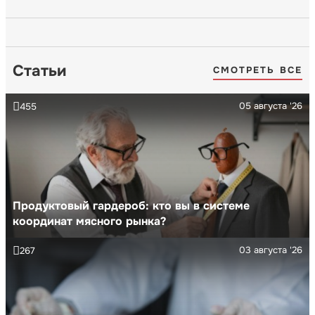
Статьи
СМОТРЕТЬ ВСЕ
05 августа '26
455
Продуктовый гардероб: кто вы в системе
координат мясного рынка?
03 августа '26
267