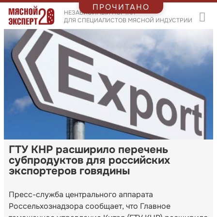
ПРОЧИТАНО
НЕЗАВИСИМЫЙ ПОРТАЛ
ДЛЯ СПЕЦИАЛИСТОВ МЯСНОЙ ИНДУСТРИИ
ГТУ КНР расширило перечень
субпродуктов для российских
экспортеров говядины
Пресс-служба центрального аппарата
Россельхознадзора сообщает, что Главное