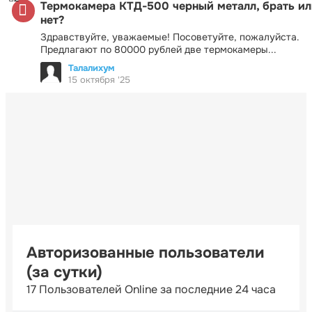
Термокамера КТД-500 черный металл, брать ил
нет?
Здравствуйте, уважаемые! Посоветуйте, пожалуйста.
Предлагают по 80000 рублей две термокамеры...
Талалихум
15 октября '25
Авторизованные пользователи
(за сутки)
17 Пользователей Online за последние 24 часа