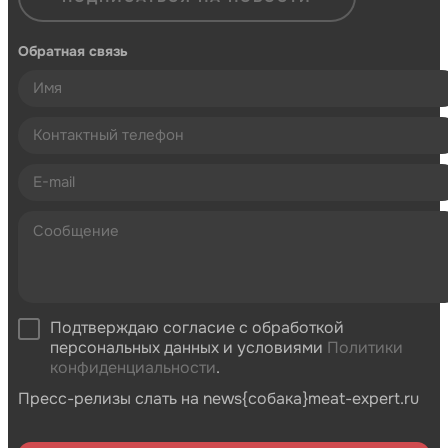
Обратная связь
Подтверждаю согласие с обработкой
персональных данных и условиями
Политики
конфиденциальности
.
Пресс-релизы слать на news{собака}meat-expert.ru