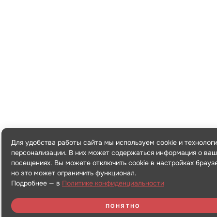
Для удобства работы сайта мы используем cookie и технолог
персонализации. В них может содержаться информация о ваш
посещениях. Вы можете отключить cookie в настройках брауз
но это может ограничить функционал.
Подробнее — в
Политике конфиденциальности
ПОНЯТНО