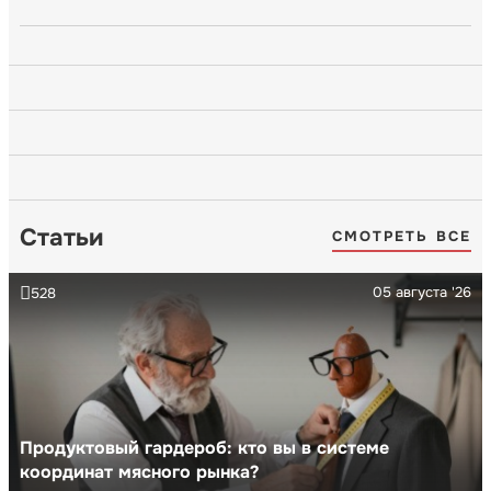
Статьи
СМОТРЕТЬ ВСЕ
05 августа '26
528
Продуктовый гардероб: кто вы в системе
координат мясного рынка?