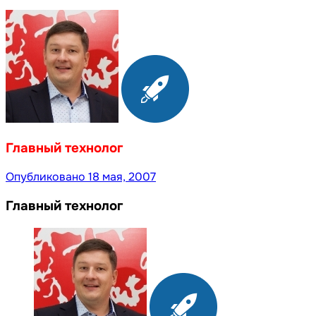
Главный технолог
Опубликовано
18 мая, 2007
Главный технолог