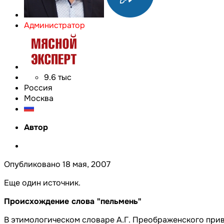
Администратор
9.6 тыс
Россия
Москва
Автор
Опубликовано
18 мая, 2007
Еще один источник.
Происхождение слова "пельмень"
В этимологическом словаре А.Г. Преображенского приво