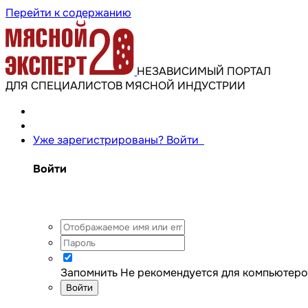
Перейти к содержанию
НЕЗАВИСИМЫЙ ПОРТАЛ
ДЛЯ СПЕЦИАЛИСТОВ МЯСНОЙ ИНДУСТРИИ
Уже зарегистрированы? Войти
Войти
Запомнить
Не рекомендуется для компьютеро
Войти