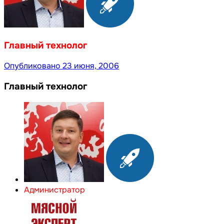
Главный технолог
Опубликовано
23 июня, 2006
Главный технолог
Администратор