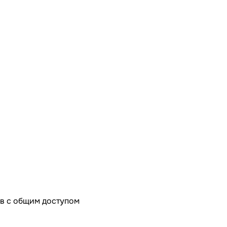
в с общим доступом