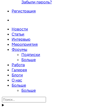
Забыли пароль?
Регистрация
Новости
Статьи
Интервью
Мероприятия
Форумы
Подписки
Больше
Работа
Галерея
Блоги
О нас
Больше
Больше