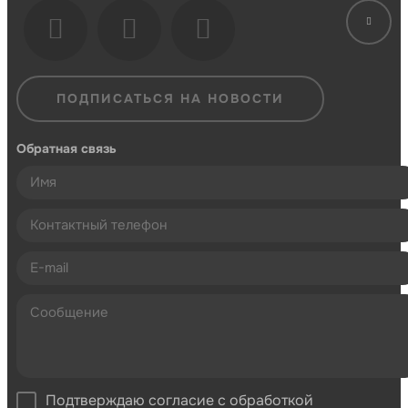
ПОДПИСАТЬСЯ НА НОВОСТИ
Обратная связь
Подтверждаю согласие с обработкой