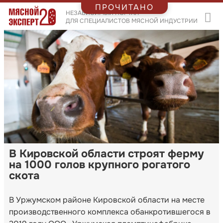
ПРОЧИТАНО
НЕЗАВИСИМЫЙ ПОРТАЛ
ДЛЯ СПЕЦИАЛИСТОВ МЯСНОЙ ИНДУСТРИИ
В Кировской области строят ферму
на 1000 голов крупного рогатого
скота
В Уржумском районе Кировской области на месте
производственного комплекса обанкротившегося в