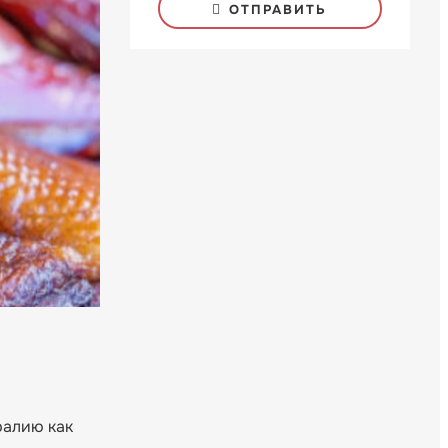
ОТПРАВИТЬ
ралию как