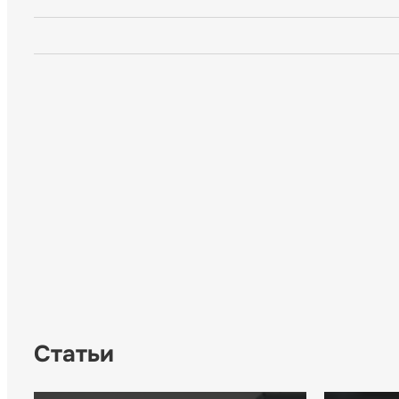
Статьи