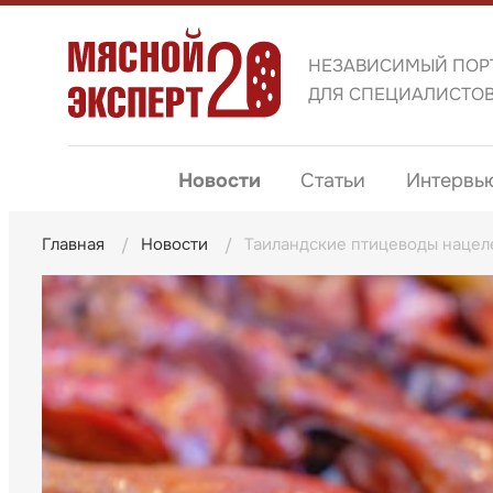
НЕЗАВИСИМЫЙ ПОР
ДЛЯ СПЕЦИАЛИСТО
Новости
Статьи
Интервь
Главная
Новости
Таиландские птицеводы нацеле