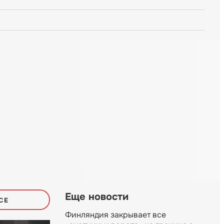
Еще новости
СЕ
Финляндия закрывает все