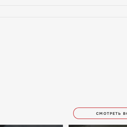
СМОТРЕТЬ В