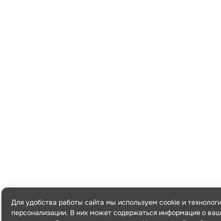
Для удобства работы сайта мы используем cookie и технолог
персонализации. В них может содержаться информация о ваш