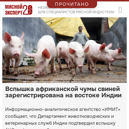
ПРОЧИТАНО
НЕЗАВИСИМЫЙ ПОРТАЛ
ДЛЯ СПЕЦИАЛИСТОВ МЯСНОЙ ИНДУСТРИИ
Вспышка африканской чумы свиней
зарегистрирована на востоке Индии
Информационно-аналитическое агентство «ИМИТ»
сообщает, что Департамент животноводческих и
ветеринарных служб Индии подтвердил вспышку