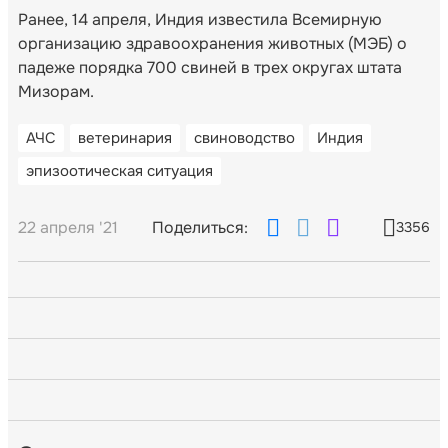
Ранее, 14 апреля, Индия известила Всемирную
организацию здравоохранения животных (МЭБ) о
падеже порядка 700 свиней в трех округах штата
Мизорам.
АЧС
ветеринария
свиноводство
Индия
эпизоотическая ситуация
22 апреля '21
Поделиться:
3356