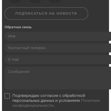
ПОДПИСАТЬСЯ НА НОВОСТИ
Обратная связь
Подтверждаю согласие с обработкой
персональных данных и условиями
Политики
конфиденциальности
.