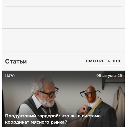
Статьи
СМОТРЕТЬ ВСЕ
05 августа '26
470
Продуктовый гардероб: кто вы в системе
координат мясного рынка?