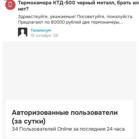
Термокамера КТД-500 черный металл, брать ил
нет?
Здравствуйте, уважаемые! Посоветуйте, пожалуйста.
Предлагают по 80000 рублей две термокамеры...
Талалихум
15 октября '25
Авторизованные пользователи
(за сутки)
34 Пользователей Online за последние 24 часа