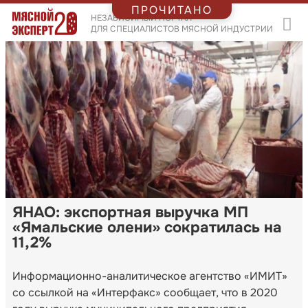
ПРОЧИТАНО
НЕЗАВИСИМЫЙ ПОРТАЛ
ДЛЯ СПЕЦИАЛИСТОВ МЯСНОЙ ИНДУСТРИИ
ЯНАО: экспортная выручка МП
«Ямальские олени» сократилась на
11,2%
Информационно-аналитическое агентство «ИМИТ»
со ссылкой на «Интерфакс» сообщает, что в 2020