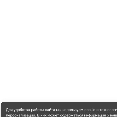
Для удобства работы сайта мы используем cookie и технолог
персонализации. В них может содержаться информация о ваш