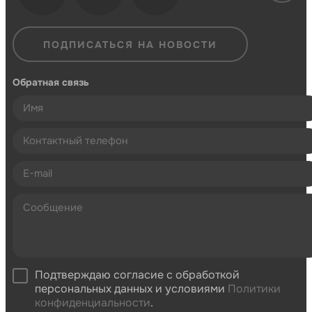
ПОДПИСАТЬСЯ НА НОВОСТИ
Обратная связь
Подтверждаю согласие с обработкой
персональных данных и условиями
Политики
конфиденциальности
.