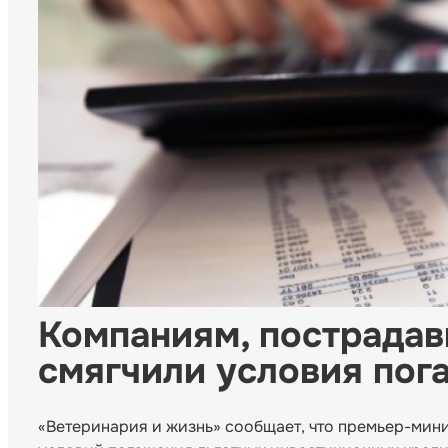
Компаниям, пострадав
смягчили условия пог
«Ветеринария и жизнь» сообщает, что премьер-мин