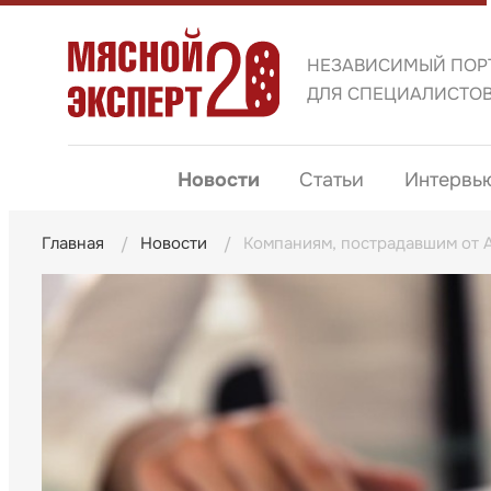
НЕЗАВИСИМЫЙ ПОР
ДЛЯ СПЕЦИАЛИСТО
Новости
Статьи
Интервь
Главная
Новости
Компаниям, пострадавшим от А