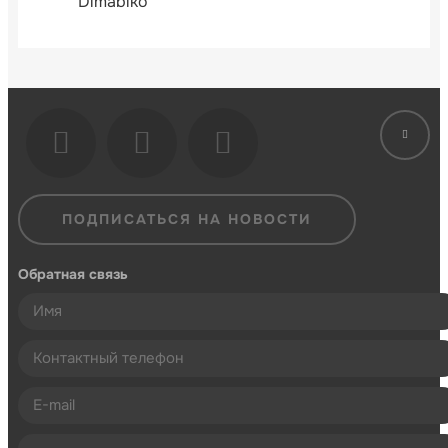
Dimabiko
ПОДПИСАТЬСЯ НА НОВОСТИ
Обратная связь