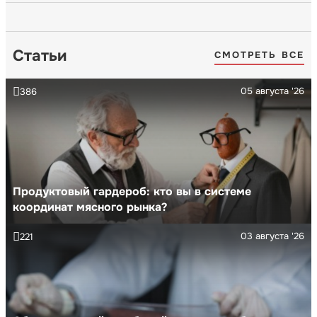
Статьи
СМОТРЕТЬ ВСЕ
05 августа '26
386
Продуктовый гардероб: кто вы в системе
координат мясного рынка?
03 августа '26
221