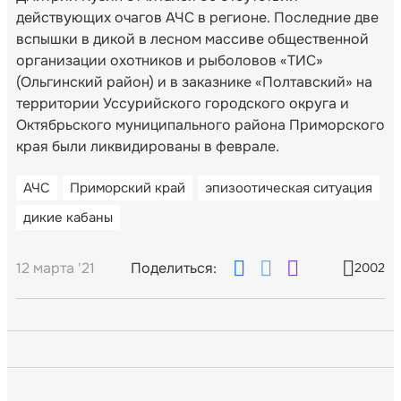
действующих очагов АЧС в регионе. Последние две
вспышки в дикой в лесном массиве общественной
организации охотников и рыболовов «ТИС»
(Ольгинский район) и в заказнике «Полтавский» на
территории Уссурийского городского округа и
Октябрьского муниципального района Приморского
края были ликвидированы в феврале.
АЧС
Приморский край
эпизоотическая ситуация
дикие кабаны
12 марта '21
Поделиться:
2002