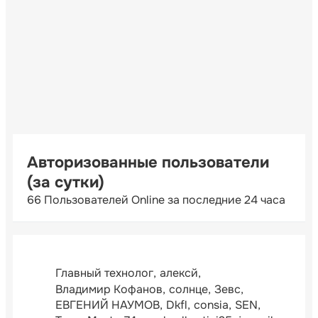
Авторизованные пользователи
(за сутки)
66 Пользователей Online за последние 24 часа
Главный технолог
алексй
Владимир Кофанов
солнце
Зевс
ЕВГЕНИЙ НАУМОВ
Dkfl
consia
SEN