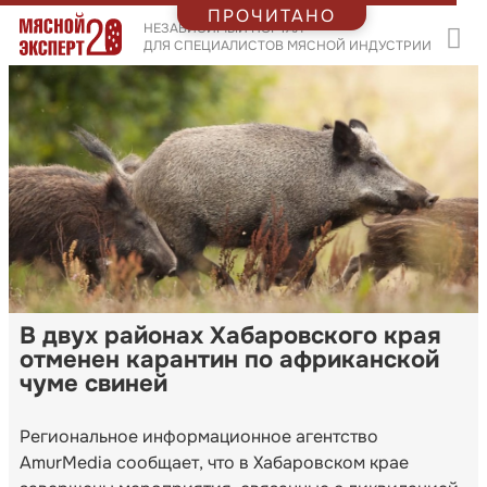
ПРОЧИТАНО
НЕЗАВИСИМЫЙ ПОРТАЛ
ДЛЯ СПЕЦИАЛИСТОВ МЯСНОЙ ИНДУСТРИИ
В двух районах Хабаровского края
отменен карантин по африканской
чуме свиней
Региональное информационное агентство
AmurMedia сообщает, что в Хабаровском крае