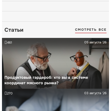
Статьи
СМОТРЕТЬ ВСЕ
05 августа '26
461
Продуктовый гардероб: кто вы в системе
координат мясного рынка?
03 августа '26
270