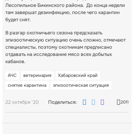
Лесопильное Бикинского района. До конца недели
там завершат дезинфекцию, после чего карантин
будет снят.
В разгар охотничьего сезона предсказать
эпизоотическую ситуацию очень сложно, отмечают
специалисты, поэтому охотникам предписано
отдавать на исследование мясо всех добытых
кабанов.
АЧС
ветеринария
Хабаровский край
снятие карантина
эпизоотическая ситуация
22 октября '20
Поделиться:
2011