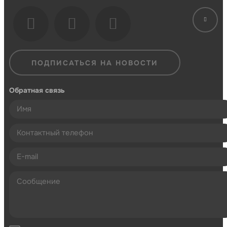
ПОДПИСАТЬСЯ НА НОВОСТИ
Обратная связь