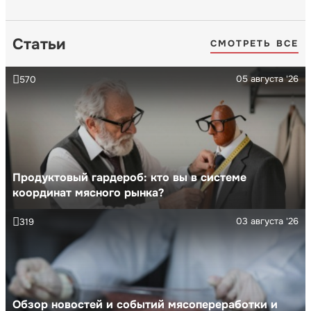
Статьи
СМОТРЕТЬ ВСЕ
05 августа '26
570
Продуктовый гардероб: кто вы в системе
координат мясного рынка?
03 августа '26
319
Обзор новостей и событий мясопереработки и