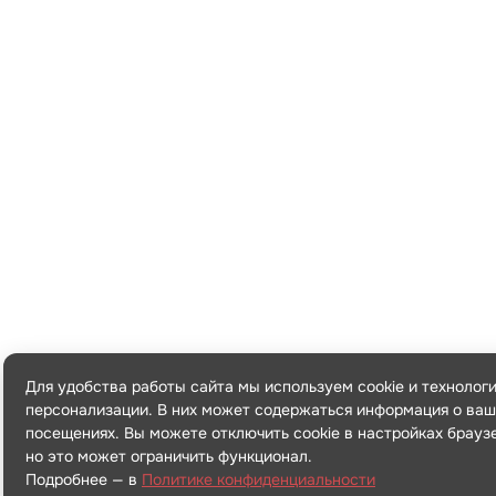
Для удобства работы сайта мы используем cookie и технолог
персонализации. В них может содержаться информация о ваш
посещениях. Вы можете отключить cookie в настройках брауз
но это может ограничить функционал.
Подробнее — в
Политике конфиденциальности