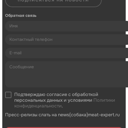
Обратная связь
Подтверждаю согласие с обработкой
персональных данных и условиями
Политики
конфиденциальности
.
Пресс-релизы слать на news{собака}meat-expert.ru