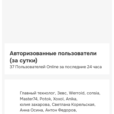
Авторизованные пользователи
(за сутки)
37 Пользователей Online за последние 24 часа
Главный технолог
Зевс
Werroid
consia
Master74
Potok
Xoxol
Anika
юлия захарова
Светлана Корельская
Анна Осина
Антон Федоров