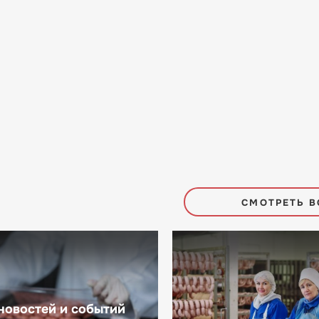
СМОТРЕТЬ В
новостей и событий