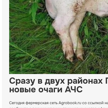
Сразу в двух районах
новые очаги АЧС
Сегодня фермерская сеть Agrobook.ru со ссылкой 