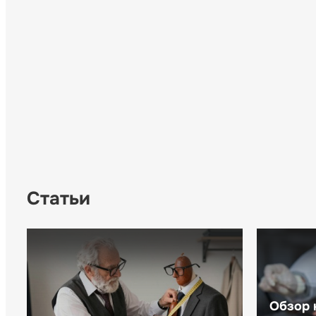
Статьи
Обзор 