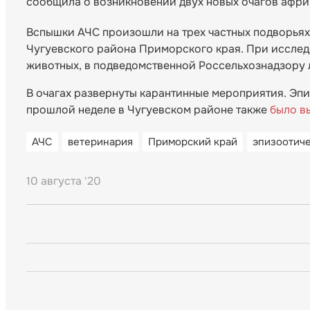
сообщила о возникновении двух новых очагов афри
Вспышки АЧС произошли на трех частных подворьях 
Чугуевского района Приморского края. При исслед
животных, в подведомственной Россельхознадзору
В очагах развернуты карантинные мероприятия. Эпи
прошлой неделе в Чугуевском районе также
было в
АЧС
ветеринария
Приморский край
эпизоотиче
10 августа '20